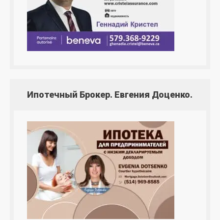
Ипотечный Брокер. Евгения Доценко.