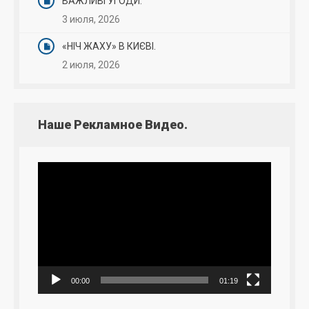
ВАЖЛИВІ УГОДИ.
3 июля, 2026
«НІЧ ЖАХУ» В КИЄВІ.
2 июля, 2026
Наше Рекламное Видео.
Видеоплеер
00:00
01:19