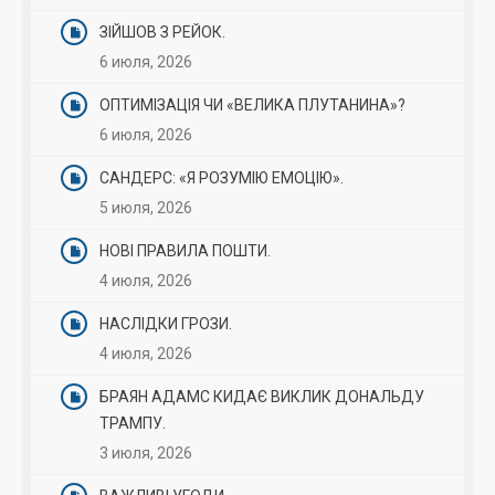
ЗІЙШОВ З РЕЙОК.
6 июля, 2026
ОПТИМІЗАЦІЯ ЧИ «ВЕЛИКА ПЛУТАНИНА»?
6 июля, 2026
САНДЕРС: «Я РОЗУМІЮ ЕМОЦІЮ».
5 июля, 2026
НОВІ ПРАВИЛА ПОШТИ.
4 июля, 2026
НАСЛІДКИ ГРОЗИ.
4 июля, 2026
БРАЯН АДАМС КИДАЄ ВИКЛИК ДОНАЛЬДУ
ТРАМПУ.
3 июля, 2026