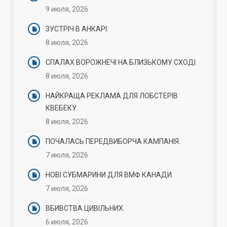
9 июля, 2026
ЗУСТРІЧ В АНКАРІ.
8 июля, 2026
СПАЛАХ ВОРОЖНЕЧІ НА БЛИЗЬКОМУ СХОДІ.
8 июля, 2026
НАЙКРАЩА РЕКЛАМА ДЛЯ ЛОБСТЕРІВ
КВЕБЕКУ.
8 июля, 2026
ПОЧАЛАСЬ ПЕРЕДВИБОРЧА КАМПАНІЯ.
7 июля, 2026
НОВІ СУБМАРИНИ ДЛЯ ВМФ КАНАДИ.
7 июля, 2026
ВБИВСТВА ЦИВІЛЬНИХ.
6 июля, 2026