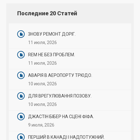
Последние 20 Статей
ЗНОВУ РЕМОНТ ДОРІГ.
11 июля, 2026
REM НЕ БЕЗ ПРОБЛЕМ.
11 июля, 2026
АВАРІЯ В АЕРОПОРТУ ТРЮДО.
10 июля, 2026
ДЛЯ ВРЕГУЛЮВАННЯ ПОЗОВУ.
10 июля, 2026
ДЖАСТІН БІБЕР НА СЦЕНІ ФІФА.
9 июля, 2026
ПЕРШИЙ В КАНАДІ І НАДПОТУЖНИЙ.