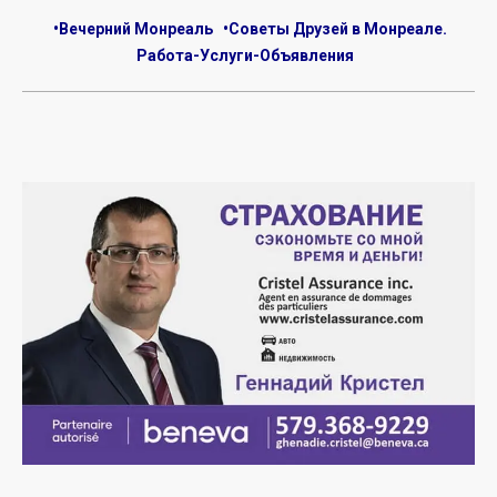
•Вечерний Монреаль
•Советы Друзей в Монреале.
Работа-Услуги-Объявления