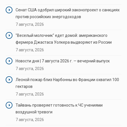
Сенат США одобрил широкий законопроект о санкциях
против российских энергодоходов
7 августа, 2026
"Веселый молочник" едет домой: американского
фермера Джастаса Уолкера выдворяют из России
7 августа, 2026
Новости дня | 7 августа 2026 г. — вечерний выпуск
7 августа, 2026
Лесной пожар близ Нарбонны во Франции охватил 100
гектаров
7 августа, 2026
Тайвань проверяет готовность к ЧС учениями
воздушной тревоги
7 августа, 2026