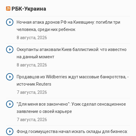
РБК-Украина
Ночная атака дронов РФ на Киевщину: погибли три
человека, среди них ребенок
8 августа, 2026
Оккупанты атаковали Киев баллистикой: что известно
на данный момент
8 августа, 2026
Продавцов из Wildberries ждут массовые банкротства, -
источник Reuters
7 августа, 2026
"Для меня все закончено": Усик сделал сенсационное
заявление о своей карьере
7 августа, 2026
Фонд госимущества начал искать склады для бизнеса: