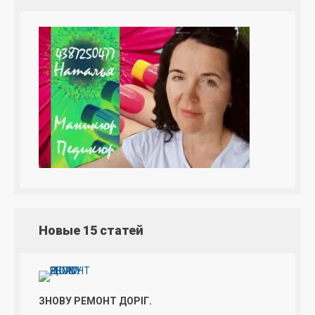
Новые 15 статей
ЗНОВУ РЕМОНТ ДОРІГ.