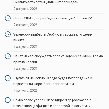
Сколько есть потенциальных площадей
7 августа, 2026
Сенат США одобрил "адские санкции" против РФ
7 августа, 2026
Зеленский прибыл в Сербию и рассказал о целях
визита
7 августа, 2026
Сенат начал обсуждать проект "адских санкций" Грэма
против России
7 августа, 2026
"Пугаться не нужно". Когда будет похолодание и
вернется ли жара: блиц с синоптиком
7 августа, 2026
Novus после удара РФ: гендиректор рассказал о
возможном дефиците и перестройке логистики