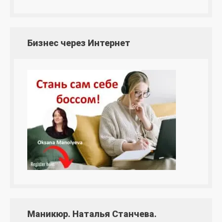
Бизнес через Интернет
Маникюр. Наталья Станчева.