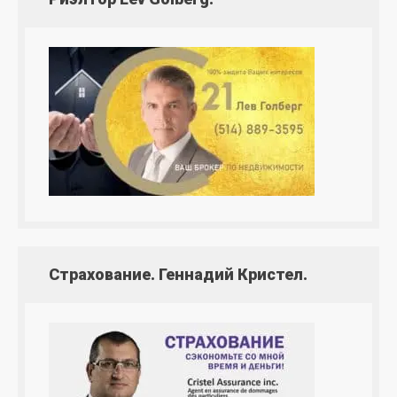
Страхование. Геннадий Кристел.