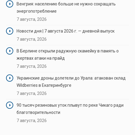
Венгрия: населению больше не нужно сокращать
энергопотребление
7 августа, 2026
Новости дня | 7 августа 2026 г. — дневной выпуск
7 августа, 2026
В Берлине открыли радужную скамейку в память о
жертвах атаки на прайд
7 августа, 2026
Украинские дроны долетели до Урала: атакован склад
Wildberries в Екатеринбурге
7 августа, 2026
90 тысяч резиновых уток плывут по реке Чикаго ради
благотворительности
7 августа, 2026