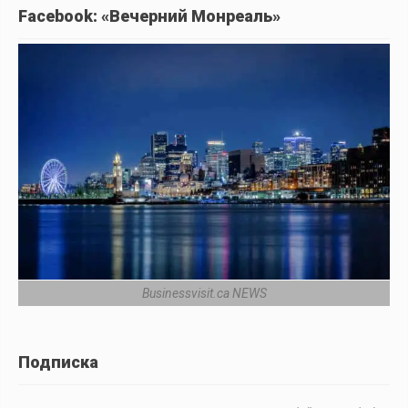
Facebook: «Вечерний Монреаль»
Businessvisit.ca NEWS
Подписка