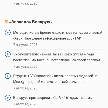
7 августа, 2026
«Зеркало» Беларусь
Мотоциклиста в Бресте лишили прав на год за опасный
обгон. Нарушение зафиксировал дрон ГАИ
7 августа, 2026
Экс-политзаключенная Наста Лойко спустя 4 года
после тюрьмы наконец встретилась со своей собакой
7 августа, 2026
Студенты БГУ завоевали шесть золотых медалей на
Международной математической олимпиаде
7 августа, 2026
Беларуса приговорили в США к 16 годам тюрьмы
7 августа, 2026