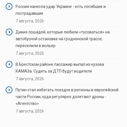
Россия нанесла удар Украине - есть погибшие и
пострадавшие
7 августа, 2026
Диких лошадей, которые любили «тусоваться» на
автобусной остановке на гродненской трассе,
переселили в вольер
7 августа, 2026
В Брестском районе пассажир выпал из кузова
КАМАЗа. Судить за ДТП будут водителя
7 августа, 2026
Путин стал избегать поездок в регионы в европейской
части России, куда регулярно долетают дроны -
«Агентство»
7 августа, 2026