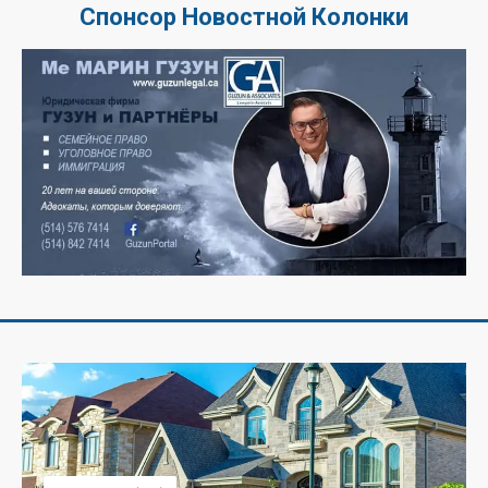
Спонсор Новостной Колонки