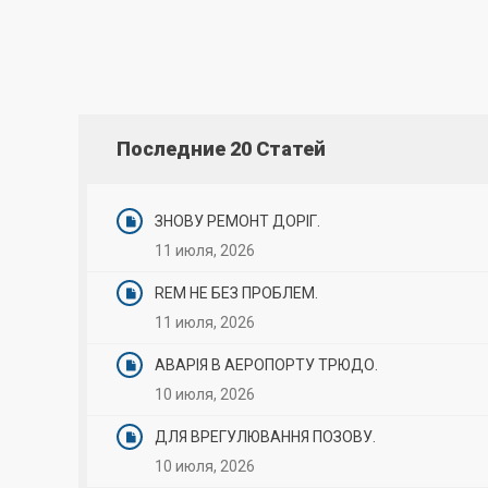
Последние 20 Статей
ЗНОВУ РЕМОНТ ДОРІГ.
11 июля, 2026
REM НЕ БЕЗ ПРОБЛЕМ.
11 июля, 2026
АВАРІЯ В АЕРОПОРТУ ТРЮДО.
10 июля, 2026
ДЛЯ ВРЕГУЛЮВАННЯ ПОЗОВУ.
10 июля, 2026