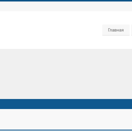
Главная