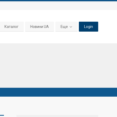
Каталог
Новини UA
Еще
Login