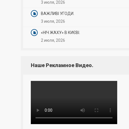
3 июля, 2026
ВАЖЛИВІ УГОДИ.
3 июля, 2026
«НІЧ ЖАХУ» В КИЄВІ.
2 июля, 2026
Наше Рекламное Видео.