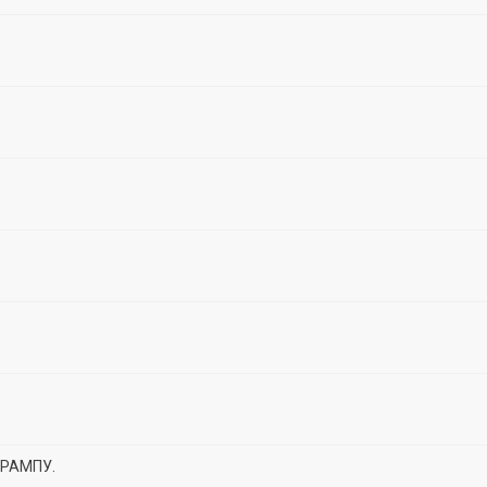
РАМПУ.