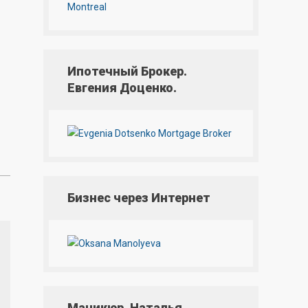
Ипотечный Брокер.
Евгения Доценко.
Бизнес через Интернет
Маникюр. Наталья