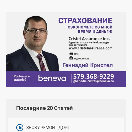
Последние 20 Статей
ЗНОВУ РЕМОНТ ДОРІГ.