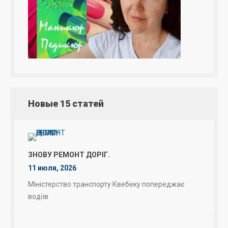
Новые 15 статей
ЗНОВУ РЕМОНТ ДОРІГ.
11 июля, 2026
Міністерство транспорту Квебеку попереджає
водіїв