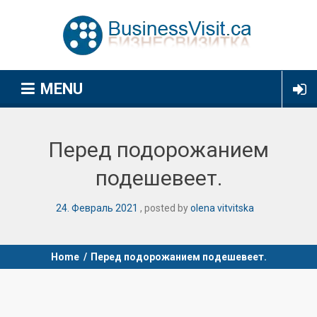
MENU
Перед подорожанием
подешевеет.
24
.
Февраль
2021
posted by
olena vitvitska
Home
/
Перед подорожанием подешевеет.