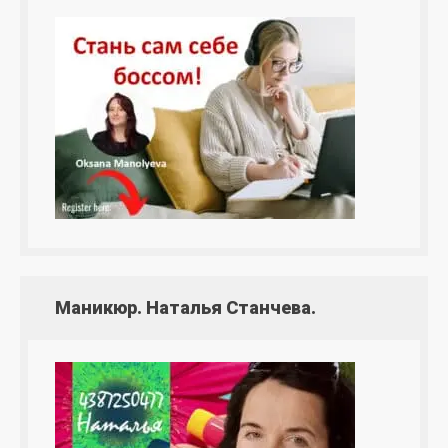
Маникюр. Наталья Станчева.