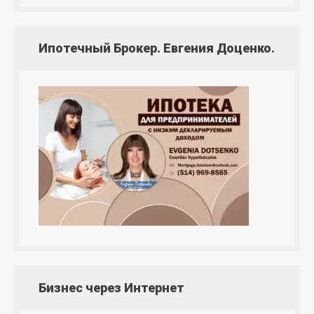
Ипотечный Брокер. Евгения Доценко.
Бизнес через Интернет