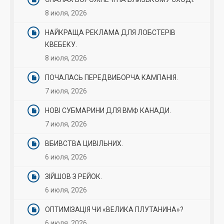
8 июля, 2026
НАЙКРАЩА РЕКЛАМА ДЛЯ ЛОБСТЕРІВ
КВЕБЕКУ.
8 июля, 2026
ПОЧАЛАСЬ ПЕРЕДВИБОРЧА КАМПАНІЯ.
7 июля, 2026
НОВІ СУБМАРИНИ ДЛЯ ВМФ КАНАДИ.
7 июля, 2026
ВБИВСТВА ЦИВІЛЬНИХ.
6 июля, 2026
ЗІЙШОВ З РЕЙОК.
6 июля, 2026
ОПТИМІЗАЦІЯ ЧИ «ВЕЛИКА ПЛУТАНИНА»?
6 июля, 2026