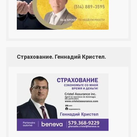
Страхование. Геннадий Кристел.