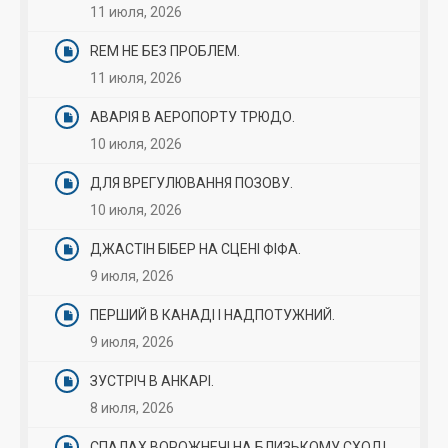
11 июля, 2026
REM НЕ БЕЗ ПРОБЛЕМ.
11 июля, 2026
АВАРІЯ В АЕРОПОРТУ ТРЮДО.
10 июля, 2026
ДЛЯ ВРЕГУЛЮВАННЯ ПОЗОВУ.
10 июля, 2026
ДЖАСТІН БІБЕР НА СЦЕНІ ФІФА.
9 июля, 2026
ПЕРШИЙ В КАНАДІ І НАДПОТУЖНИЙ.
9 июля, 2026
ЗУСТРІЧ В АНКАРІ.
8 июля, 2026
СПАЛАХ ВОРОЖНЕЧІ НА БЛИЗЬКОМУ СХОДІ.