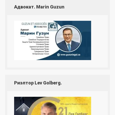
Адвокат. Marin Guzun
Риэлтор Lev Golberg.