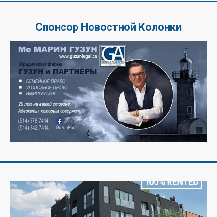
Спонсор Новостной Колонки