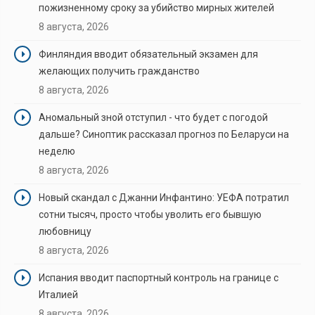
пожизненному сроку за убийство мирных жителей
8 августа, 2026
Финляндия вводит обязательный экзамен для
желающих получить гражданство
8 августа, 2026
Аномальный зной отступил - что будет с погодой
дальше? Синоптик рассказал прогноз по Беларуси на
неделю
8 августа, 2026
Новый скандал с Джанни Инфантино: УЕФА потратил
сотни тысяч, просто чтобы уволить его бывшую
любовницу
8 августа, 2026
Испания вводит паспортный контроль на границе с
Италией
8 августа, 2026