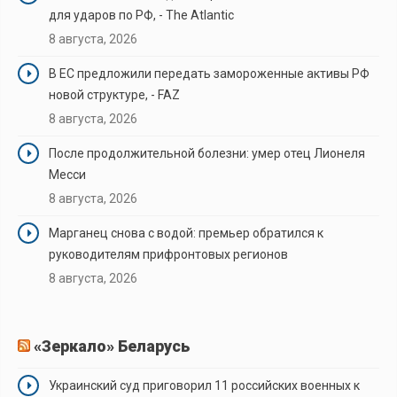
для ударов по РФ, - The Atlantic
8 августа, 2026
В ЕС предложили передать замороженные активы РФ
новой структуре, - FAZ
8 августа, 2026
После продолжительной болезни: умер отец Лионеля
Месси
8 августа, 2026
Марганец снова с водой: премьер обратился к
руководителям прифронтовых регионов
8 августа, 2026
«Зеркало» Беларусь
Украинский суд приговорил 11 российских военных к