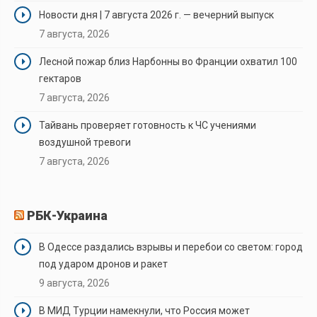
Новости дня | 7 августа 2026 г. — вечерний выпуск
7 августа, 2026
Лесной пожар близ Нарбонны во Франции охватил 100
гектаров
7 августа, 2026
Тайвань проверяет готовность к ЧС учениями
воздушной тревоги
7 августа, 2026
РБК-Украина
В Одессе раздались взрывы и перебои со светом: город
под ударом дронов и ракет
9 августа, 2026
В МИД Турции намекнули, что Россия может