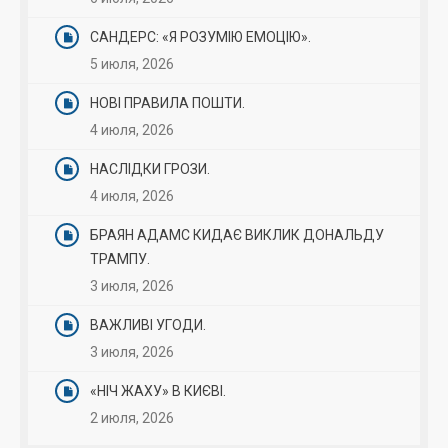
САНДЕРС: «Я РОЗУМІЮ ЕМОЦІЮ».
5 июля, 2026
НОВІ ПРАВИЛА ПОШТИ.
4 июля, 2026
НАСЛІДКИ ГРОЗИ.
4 июля, 2026
БРАЯН АДАМС КИДАЄ ВИКЛИК ДОНАЛЬДУ
ТРАМПУ.
3 июля, 2026
ВАЖЛИВІ УГОДИ.
3 июля, 2026
«НІЧ ЖАХУ» В КИЄВІ.
2 июля, 2026