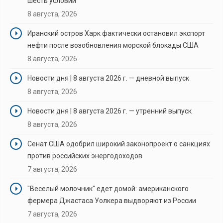
шесть условий
8 августа, 2026
Иранский остров Харк фактически остановил экспорт
нефти после возобновления морской блокады США
8 августа, 2026
Новости дня | 8 августа 2026 г. — дневной выпуск
8 августа, 2026
Новости дня | 8 августа 2026 г. — утренний выпуск
8 августа, 2026
Сенат США одобрил широкий законопроект о санкциях
против российских энергодоходов
7 августа, 2026
"Веселый молочник" едет домой: американского
фермера Джастаса Уолкера выдворяют из России
7 августа, 2026