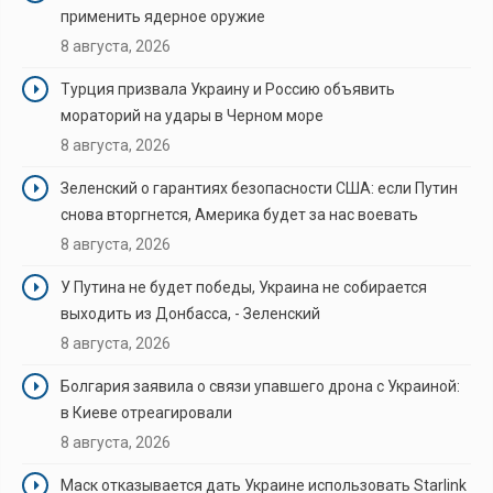
применить ядерное оружие
8 августа, 2026
Турция призвала Украину и Россию объявить
мораторий на удары в Черном море
8 августа, 2026
Зеленский о гарантиях безопасности США: если Путин
снова вторгнется, Америка будет за нас воевать
8 августа, 2026
У Путина не будет победы, Украина не собирается
выходить из Донбасса, - Зеленский
8 августа, 2026
Болгария заявила о связи упавшего дрона с Украиной:
в Киеве отреагировали
8 августа, 2026
Маск отказывается дать Украине использовать Starlink