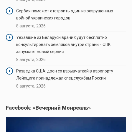
Сербия поможет отстроить один из разрушенных
войной украинских городов
8 августа, 2026
Уехавшие из Беларуси врачи будут бесплатно
консультировать земляков внутри страны - ОПК
запускает новый сервис
8 августа, 2026
Разведка США: дрон со взрывчаткой в аэропорту
Лейпцига принадлежал спецслужбам России
8 августа, 2026
Facebook: «Вечерний Монреаль»