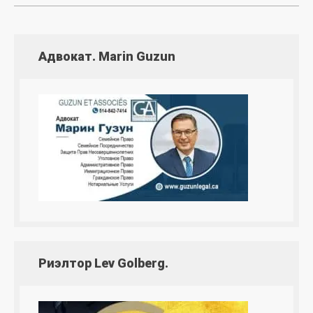
Адвокат. Marin Guzun
Риэлтор Lev Golberg.