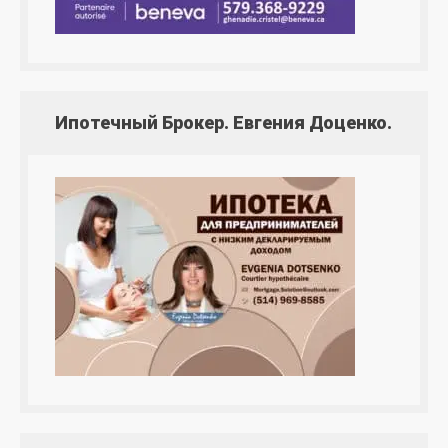
Ипотечный Брокер. Евгения Доценко.