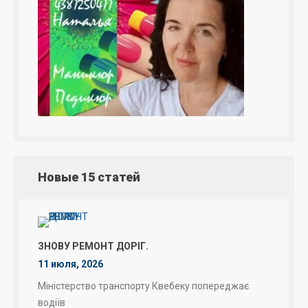
Новые 15 статей
ЗНОВУ РЕМОНТ ДОРІГ.
11 июля, 2026
Міністерство транспорту Квебеку попереджає
водіїв