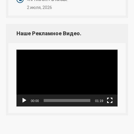
2 июля, 2026
Наше Рекламное Видео.
Видеоплеер
00:00
01:19