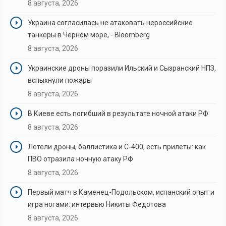
8 августа, 2026
Украина согласилась не атаковать нероссийские
танкеры в Черном море, - Bloomberg
8 августа, 2026
Украинские дроны поразили Ильский и Сызранский НПЗ,
вспыхнули пожары
8 августа, 2026
В Киеве есть погибший в результате ночной атаки РФ
8 августа, 2026
Летели дроны, баллистика и С-400, есть прилеты: как
ПВО отразила ночную атаку РФ
8 августа, 2026
Первый матч в Каменец-Подольском, испанский опыт и
игра ногами: интервью Никиты Федотова
8 августа, 2026