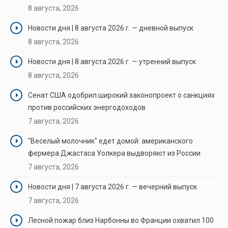
8 августа, 2026
Новости дня | 8 августа 2026 г. — дневной выпуск
8 августа, 2026
Новости дня | 8 августа 2026 г. — утренний выпуск
8 августа, 2026
Сенат США одобрил широкий законопроект о санкциях
против российских энергодоходов
7 августа, 2026
"Веселый молочник" едет домой: американского
фермера Джастаса Уолкера выдворяют из России
7 августа, 2026
Новости дня | 7 августа 2026 г. — вечерний выпуск
7 августа, 2026
Лесной пожар близ Нарбонны во Франции охватил 100