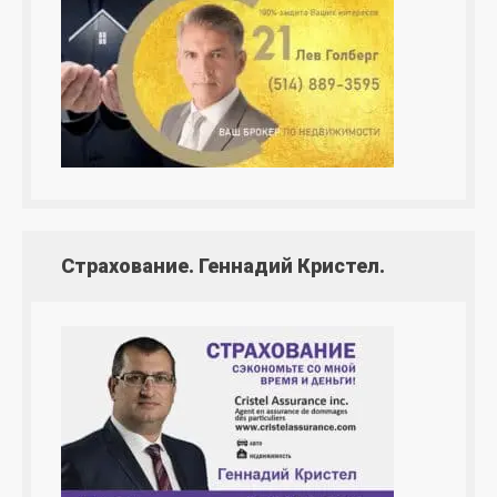
Страхование. Геннадий Кристел.