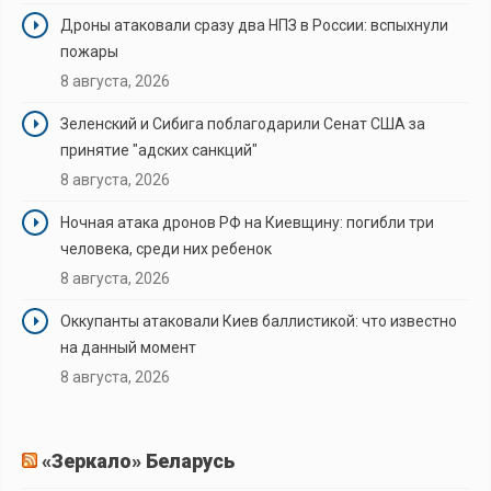
Дроны атаковали сразу два НПЗ в России: вспыхнули
пожары
8 августа, 2026
Зеленский и Сибига поблагодарили Сенат США за
принятие "адских санкций"
8 августа, 2026
Ночная атака дронов РФ на Киевщину: погибли три
человека, среди них ребенок
8 августа, 2026
Оккупанты атаковали Киев баллистикой: что известно
на данный момент
8 августа, 2026
«Зеркало» Беларусь