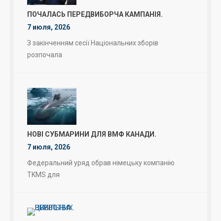
ПОЧАЛАСЬ ПЕРЕДВИБОРЧА КАМПАНІЯ.
7 июля, 2026
З закінченням сесії Національних зборів
розпочала
НОВІ СУБМАРИНИ ДЛЯ ВМФ КАНАДИ.
7 июля, 2026
Федеральний уряд обрав німецьку компанію
TKMS для