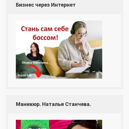
Бизнес через Интернет
Маникюр. Наталья Станчева.