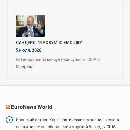
САНДЕРС: "Я РОЗУМІЮ ЕМОЦІЮ".
5 июля, 2026
Як Генеральний консул у консульстві США в
Монреал
EuroNews World
Иранский остров Харк фактически остановил экспорт
нефти после возобновления морской блокады США