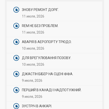
ЗНОВУ РЕМОНТ ДОРІГ.
11 июля, 2026
REM НЕ БЕЗ ПРОБЛЕМ.
11 июля, 2026
АВАРІЯ В АЕРОПОРТУ ТРЮДО.
10 июля, 2026
ДЛЯ ВРЕГУЛЮВАННЯ ПОЗОВУ.
10 июля, 2026
ДЖАСТІН БІБЕР НА СЦЕНІ ФІФА.
9 июля, 2026
ПЕРШИЙ В КАНАДІ І НАДПОТУЖНИЙ.
9 июля, 2026
ЗУСТРІЧ В АНКАРІ.