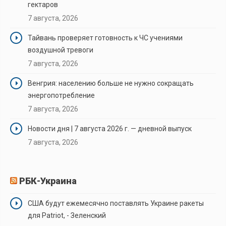
гектаров
7 августа, 2026
Тайвань проверяет готовность к ЧС учениями
воздушной тревоги
7 августа, 2026
Венгрия: населению больше не нужно сокращать
энергопотребление
7 августа, 2026
Новости дня | 7 августа 2026 г. — дневной выпуск
7 августа, 2026
РБК-Украина
США будут ежемесячно поставлять Украине ракеты
для Patriot, - Зеленский