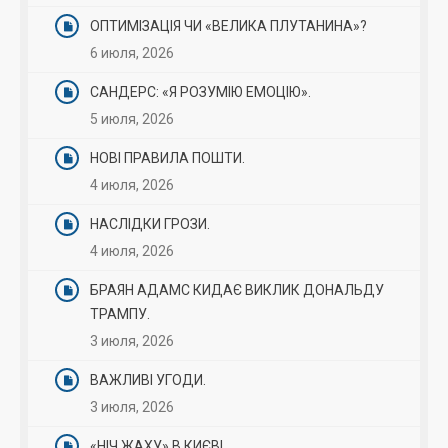
ОПТИМІЗАЦІЯ ЧИ «ВЕЛИКА ПЛУТАНИНА»?
6 июля, 2026
САНДЕРС: «Я РОЗУМІЮ ЕМОЦІЮ».
5 июля, 2026
НОВІ ПРАВИЛА ПОШТИ.
4 июля, 2026
НАСЛІДКИ ГРОЗИ.
4 июля, 2026
БРАЯН АДАМС КИДАЄ ВИКЛИК ДОНАЛЬДУ
ТРАМПУ.
3 июля, 2026
ВАЖЛИВІ УГОДИ.
3 июля, 2026
«НІЧ ЖАХУ» В КИЄВІ.