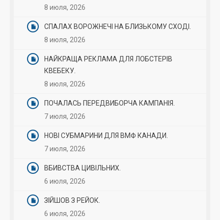
8 июля, 2026
СПАЛАХ ВОРОЖНЕЧІ НА БЛИЗЬКОМУ СХОДІ.
8 июля, 2026
НАЙКРАЩА РЕКЛАМА ДЛЯ ЛОБСТЕРІВ
КВЕБЕКУ.
8 июля, 2026
ПОЧАЛАСЬ ПЕРЕДВИБОРЧА КАМПАНІЯ.
7 июля, 2026
НОВІ СУБМАРИНИ ДЛЯ ВМФ КАНАДИ.
7 июля, 2026
ВБИВСТВА ЦИВІЛЬНИХ.
6 июля, 2026
ЗІЙШОВ З РЕЙОК.
6 июля, 2026