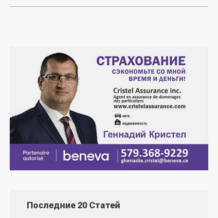
Последние 20 Статей