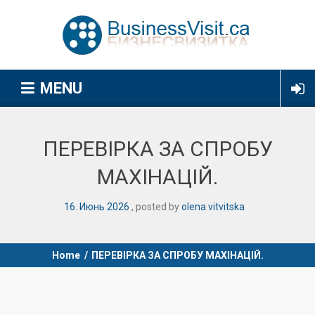
MENU
ПЕРЕВІРКА ЗА СПРОБУ
МАХІНАЦІЙ.
16
.
Июнь
2026
posted by
olena vitvitska
Home
/
ПЕРЕВІРКА ЗА СПРОБУ МАХІНАЦІЙ.