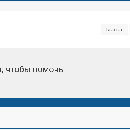
Главная
, чтобы помочь