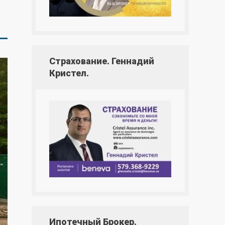
Страхование. Геннадий
Кристел.
Ипотечный Брокер.