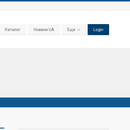
Каталог
Новини UA
Еще
Login