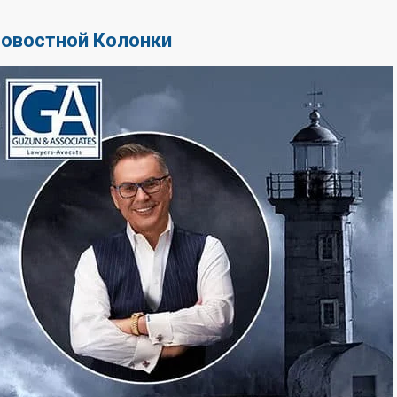
Новостной Колонки