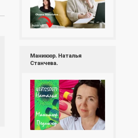
Маникюр. Наталья
Станчева.