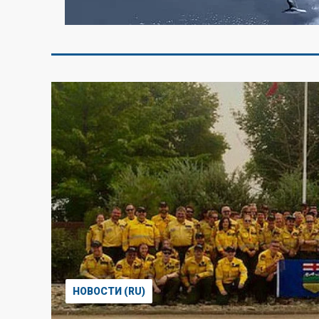
НОВОСТИ (RU)