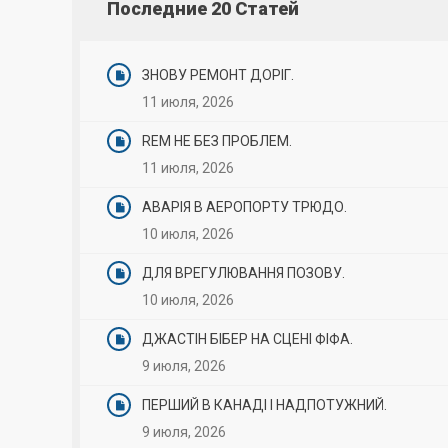
Последние 20 Статей
ЗНОВУ РЕМОНТ ДОРІГ.
11 июля, 2026
REM НЕ БЕЗ ПРОБЛЕМ.
11 июля, 2026
АВАРІЯ В АЕРОПОРТУ ТРЮДО.
10 июля, 2026
ДЛЯ ВРЕГУЛЮВАННЯ ПОЗОВУ.
10 июля, 2026
ДЖАСТІН БІБЕР НА СЦЕНІ ФІФА.
9 июля, 2026
ПЕРШИЙ В КАНАДІ І НАДПОТУЖНИЙ.
9 июля, 2026