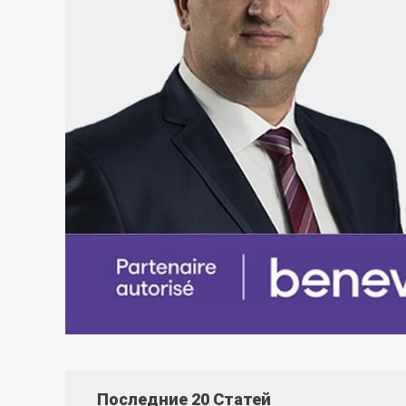
Последние 20 Статей