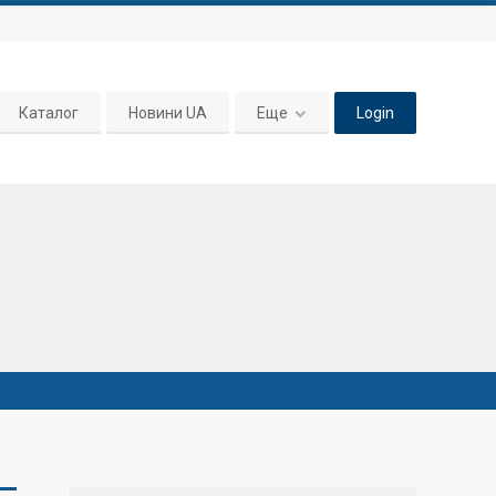
Каталог
Новини UA
Еще
Login