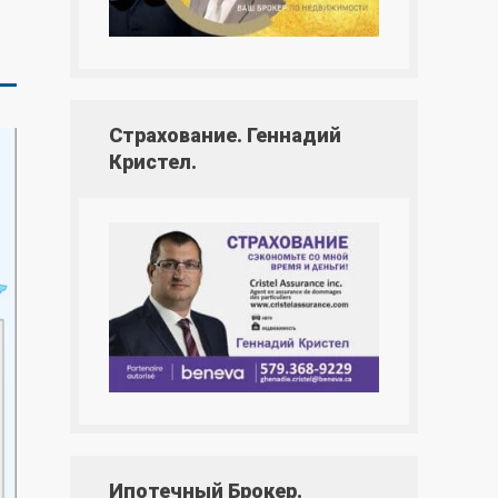
Страхование. Геннадий
Кристел.
Ипотечный Брокер.