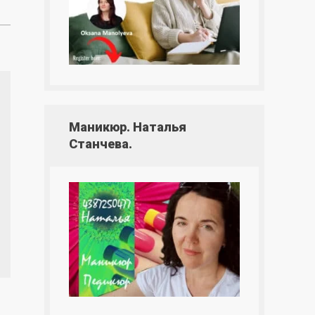
Маникюр. Наталья
Станчева.