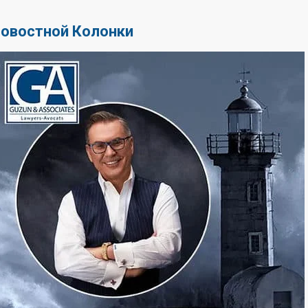
Новостной Колонки