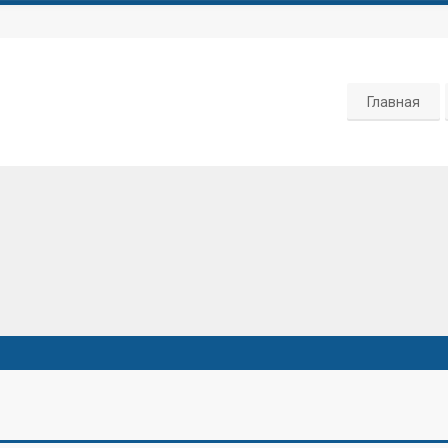
Главная