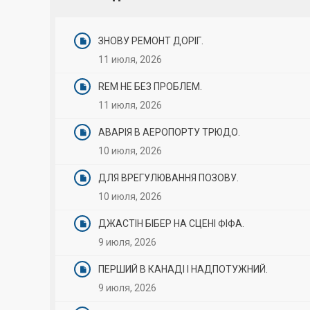
ЗНОВУ РЕМОНТ ДОРІГ.
11 июля, 2026
REM НЕ БЕЗ ПРОБЛЕМ.
11 июля, 2026
АВАРІЯ В АЕРОПОРТУ ТРЮДО.
10 июля, 2026
ДЛЯ ВРЕГУЛЮВАННЯ ПОЗОВУ.
10 июля, 2026
ДЖАСТІН БІБЕР НА СЦЕНІ ФІФА.
9 июля, 2026
ПЕРШИЙ В КАНАДІ І НАДПОТУЖНИЙ.
9 июля, 2026