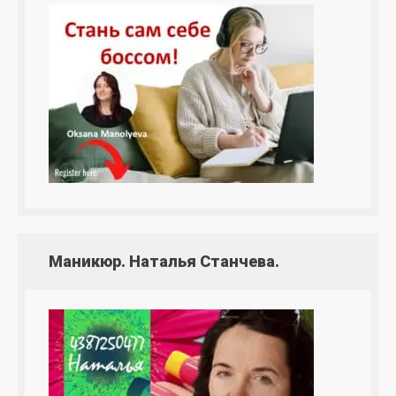
Маникюр. Наталья Станчева.