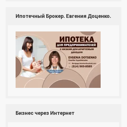
Ипотечный Брокер. Евгения Доценко.
Бизнес через Интернет