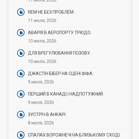
11 июля, 2026
REM НЕ БЕЗ ПРОБЛЕМ.
11 июля, 2026
АВАРІЯ В АЕРОПОРТУ ТРЮДО.
10 июля, 2026
ДЛЯ ВРЕГУЛЮВАННЯ ПОЗОВУ.
10 июля, 2026
ДЖАСТІН БІБЕР НА СЦЕНІ ФІФА.
9 июля, 2026
ПЕРШИЙ В КАНАДІ І НАДПОТУЖНИЙ.
9 июля, 2026
ЗУСТРІЧ В АНКАРІ.
8 июля, 2026
СПАЛАХ ВОРОЖНЕЧІ НА БЛИЗЬКОМУ СХОДІ.