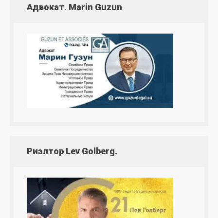
Адвокат. Marin Guzun
Риэлтор Lev Golberg.