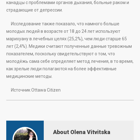
канадцы с проблемами органов дыхания, больные раком и
страдающие от депрессии.
Исследование также показало, что намного больше
молодых людей в возрасте от 18 до 24 лет используют
марихуану в лечебных целях (25,2%), чем люди старше 65
лет (2,4%). Медики считают полученные данные тревожным
показателем, поскольку свидетельствуют о том, что
молодёжь сама себе определяет метод лечения, в то время,
как зрелые люди полагаются на более эффективные
медицинские методы.
Источник Ottawa Citizen
About Olena Vitvitska