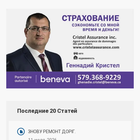
Последние 20 Статей
ЗНОВУ РЕМОНТ ДОРІГ.