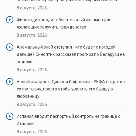
8 августа, 2026
Финляндия вводит обязательный экзамен для
желающих получить гражданство
8 августа, 2026
Аномальный зной отступил - что будет с погодой
дальше? Синоптик рассказал прогноз по Беларуси на
неделю
8 августа, 2026
Новый скандал с Джанни Инфантино: УЕФА потратил
сотни тысяч, просто чтобы уволить его бывшую
любовницу
8 августа, 2026
Испания вводит паспортный контроль на границе с
Италией
8 августа, 2026