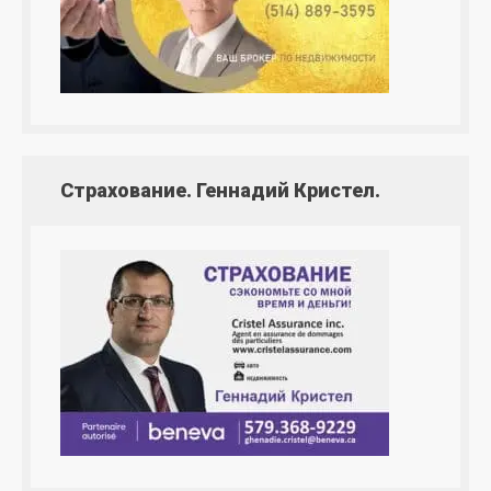
Страхование. Геннадий Кристел.