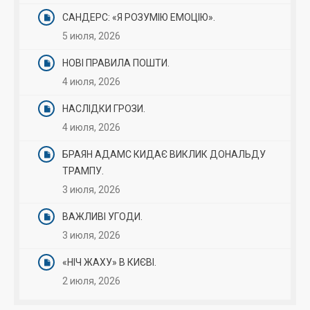
САНДЕРС: «Я РОЗУМІЮ ЕМОЦІЮ».
5 июля, 2026
НОВІ ПРАВИЛА ПОШТИ.
4 июля, 2026
НАСЛІДКИ ГРОЗИ.
4 июля, 2026
БРАЯН АДАМС КИДАЄ ВИКЛИК ДОНАЛЬДУ
ТРАМПУ.
3 июля, 2026
ВАЖЛИВІ УГОДИ.
3 июля, 2026
«НІЧ ЖАХУ» В КИЄВІ.
2 июля, 2026