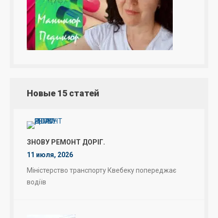
Новые 15 статей
ЗНОВУ РЕМОНТ ДОРІГ.
11 июля, 2026
Міністерство транспорту Квебеку попереджає
водіїв