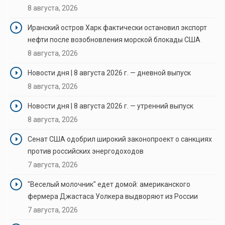
8 августа, 2026
Иранский остров Харк фактически остановил экспорт
нефти после возобновления морской блокады США
8 августа, 2026
Новости дня | 8 августа 2026 г. — дневной выпуск
8 августа, 2026
Новости дня | 8 августа 2026 г. — утренний выпуск
8 августа, 2026
Сенат США одобрил широкий законопроект о санкциях
против российских энергодоходов
7 августа, 2026
"Веселый молочник" едет домой: американского
фермера Джастаса Уолкера выдворяют из России
7 августа, 2026