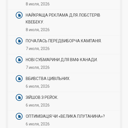
8 июля, 2026
НАЙКРАЩА РЕКЛАМА ДЛЯ ЛОБСТЕРІВ
КВЕБЕКУ.
8 июля, 2026
ПОЧАЛАСЬ ПЕРЕДВИБОРЧА КАМПАНІЯ.
7 июля, 2026
НОВІ СУБМАРИНИ ДЛЯ ВМФ КАНАДИ.
7 июля, 2026
ВБИВСТВА ЦИВІЛЬНИХ.
6 июля, 2026
ЗІЙШОВ З РЕЙОК.
6 июля, 2026
ОПТИМІЗАЦІЯ ЧИ «ВЕЛИКА ПЛУТАНИНА»?
6 июля, 2026