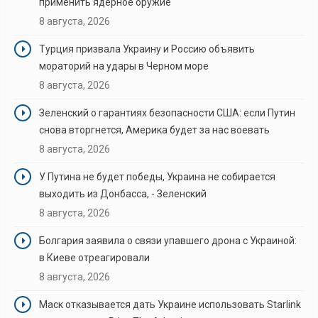
применить ядерное оружие
8 августа, 2026
Турция призвала Украину и Россию объявить
мораторий на удары в Черном море
8 августа, 2026
Зеленский о гарантиях безопасности США: если Путин
снова вторгнется, Америка будет за нас воевать
8 августа, 2026
У Путина не будет победы, Украина не собирается
выходить из Донбасса, - Зеленский
8 августа, 2026
Болгария заявила о связи упавшего дрона с Украиной:
в Киеве отреагировали
8 августа, 2026
Маск отказывается дать Украине использовать Starlink