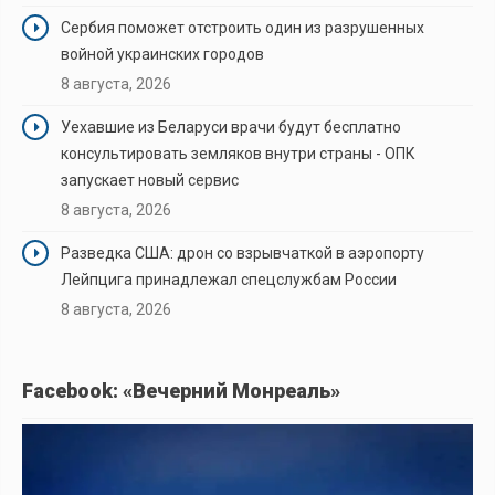
Сербия поможет отстроить один из разрушенных
войной украинских городов
8 августа, 2026
Уехавшие из Беларуси врачи будут бесплатно
консультировать земляков внутри страны - ОПК
запускает новый сервис
8 августа, 2026
Разведка США: дрон со взрывчаткой в аэропорту
Лейпцига принадлежал спецслужбам России
8 августа, 2026
Facebook: «Вечерний Монреаль»