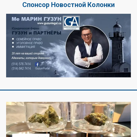
Спонсор Новостной Колонки