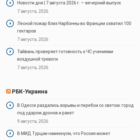
Новости дня | 7 августа 2026 г. — вечерний выпуск
7 августа, 2026
Лесной пожар близ Нарбонны во Франции охватил 100
гектаров
7 августа, 2026
Тайвань проверяет готовность к ЧС учениями
воздушной тревоги
7 августа, 2026
РБК-Украина
В Одессе раздались взрывы и перебои со светом: город
под ударом дронов и ракет
9 августа, 2026
В МИД Турции намекнули, что Россия может