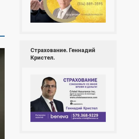
Страхование. Геннадий
Кристел.