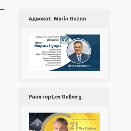
Адвокат. Marin Guzun
Риэлтор Lev Golberg.