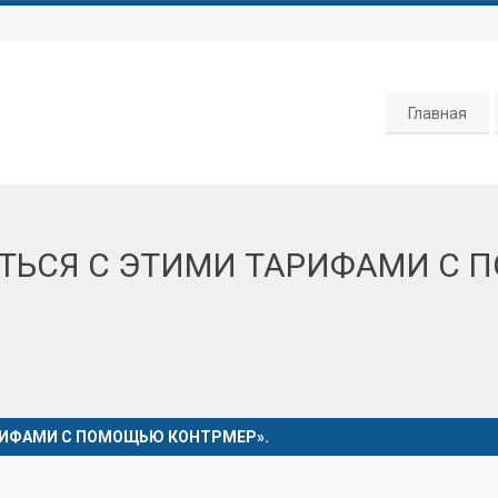
Главная
ОТЬСЯ С ЭТИМИ ТАРИФАМИ С
АРИФАМИ С ПОМОЩЬЮ КОНТРМЕР».