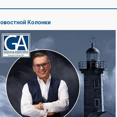
Новостной Колонки