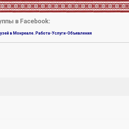
уппы в Facebook:
узей в Монреале. Работа-Услуги-Объявления