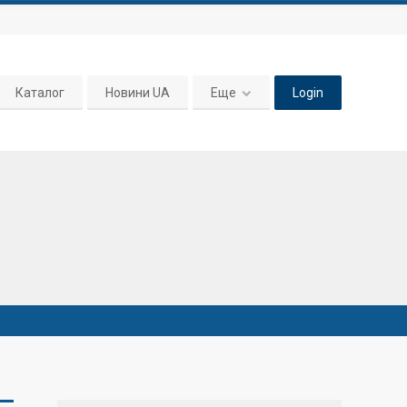
Каталог
Новини UA
Еще
Login