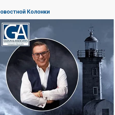
Новостной Колонки