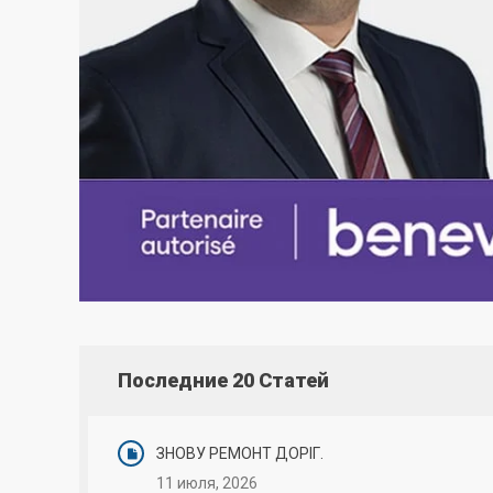
Последние 20 Статей
ЗНОВУ РЕМОНТ ДОРІГ.
11 июля, 2026