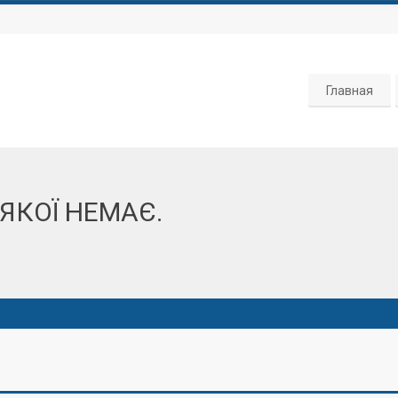
Главная
ЯКОЇ НЕМАЄ.