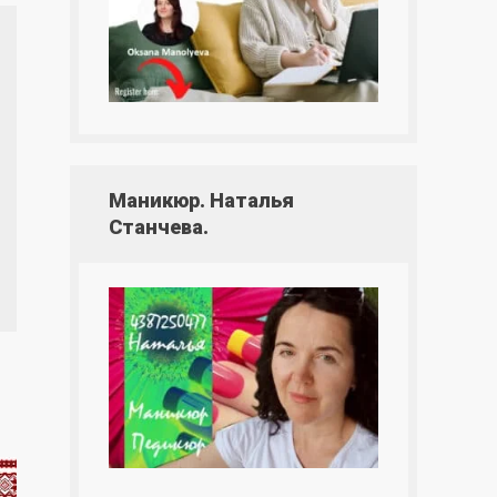
Маникюр. Наталья
Станчева.