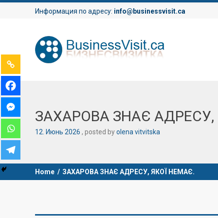
Информация по адресу:
info@businessvisit.ca
ЗАХАРОВА ЗНАЄ АДРЕСУ, 
12
.
Июнь
2026
posted by
olena vitvitska
Home
/
ЗАХАРОВА ЗНАЄ АДРЕСУ, ЯКОЇ НЕМАЄ.