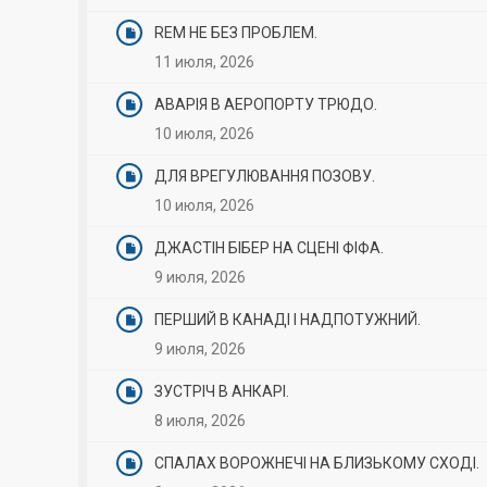
REM НЕ БЕЗ ПРОБЛЕМ.
11 июля, 2026
АВАРІЯ В АЕРОПОРТУ ТРЮДО.
10 июля, 2026
ДЛЯ ВРЕГУЛЮВАННЯ ПОЗОВУ.
10 июля, 2026
ДЖАСТІН БІБЕР НА СЦЕНІ ФІФА.
9 июля, 2026
ПЕРШИЙ В КАНАДІ І НАДПОТУЖНИЙ.
9 июля, 2026
ЗУСТРІЧ В АНКАРІ.
8 июля, 2026
СПАЛАХ ВОРОЖНЕЧІ НА БЛИЗЬКОМУ СХОДІ.