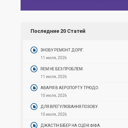
Последние 20 Статей
ЗНОВУ РЕМОНТ ДОРІГ.
11 июля, 2026
REM НЕ БЕЗ ПРОБЛЕМ.
11 июля, 2026
АВАРІЯ В АЕРОПОРТУ ТРЮДО.
10 июля, 2026
ДЛЯ ВРЕГУЛЮВАННЯ ПОЗОВУ.
10 июля, 2026
ДЖАСТІН БІБЕР НА СЦЕНІ ФІФА.