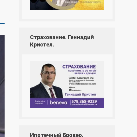
Страхование. Геннадий
Кристел.
Ипотечный Брокер.