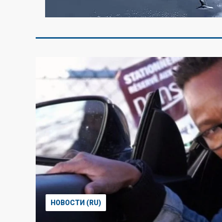
НОВОСТИ (RU)