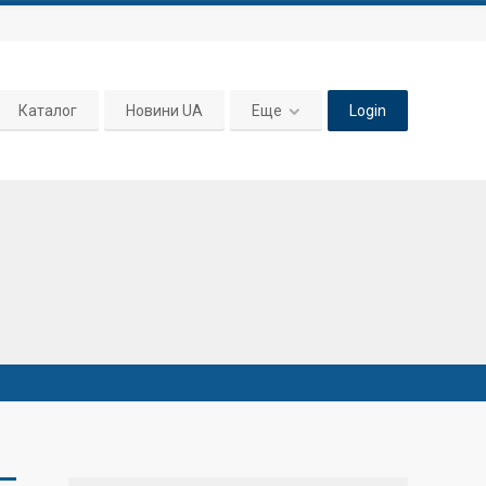
Каталог
Новини UA
Еще
Login