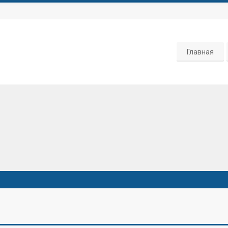
Главная