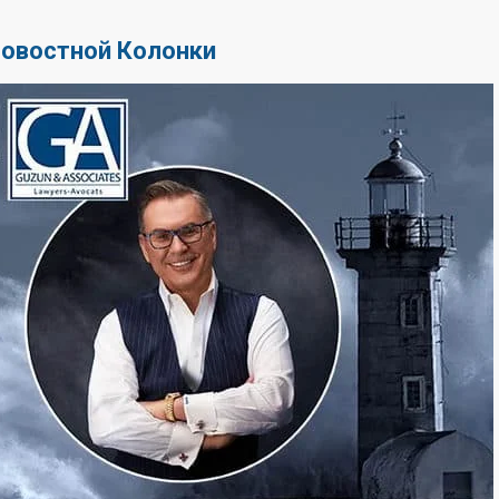
Новостной Колонки