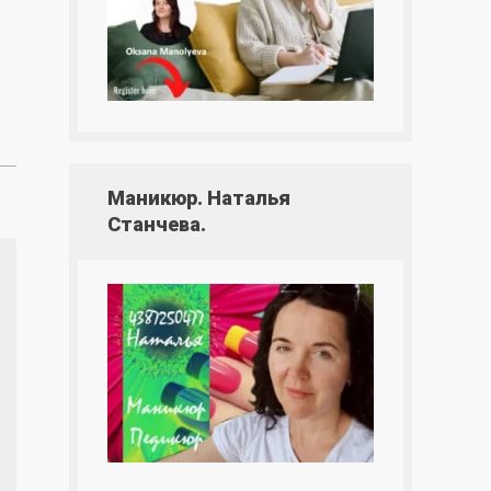
Маникюр. Наталья
Станчева.