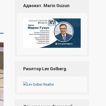
Адвокат. Marin Guzun
Риэлтор Lev Golberg.