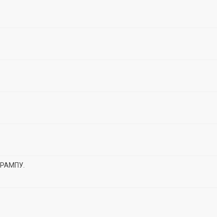
РАМПУ.