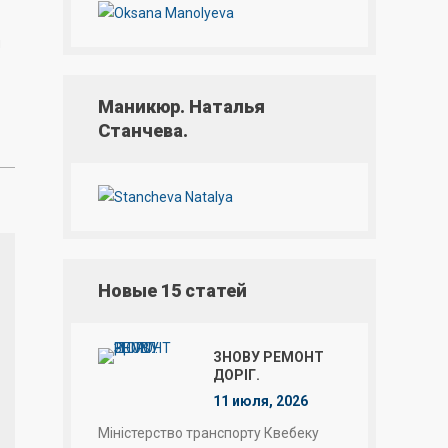
и
Маникюр. Наталья
Станчева.
Новые 15 статей
ЗНОВУ РЕМОНТ
ДОРІГ.
11 июля, 2026
Міністерство транспорту Квебеку