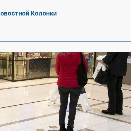
Новостной Колонки