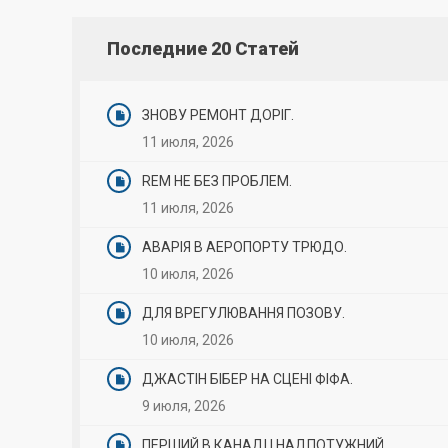
Последние 20 Статей
ЗНОВУ РЕМОНТ ДОРІГ.
11 июля, 2026
REM НЕ БЕЗ ПРОБЛЕМ.
11 июля, 2026
АВАРІЯ В АЕРОПОРТУ ТРЮДО.
10 июля, 2026
ДЛЯ ВРЕГУЛЮВАННЯ ПОЗОВУ.
10 июля, 2026
ДЖАСТІН БІБЕР НА СЦЕНІ ФІФА.
9 июля, 2026
ПЕРШИЙ В КАНАДІ І НАДПОТУЖНИЙ.