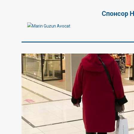
Спонсор 