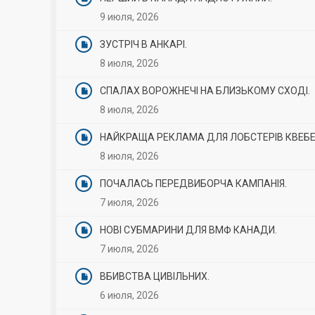
9 июля, 2026
ЗУСТРІЧ В АНКАРІ.
8 июля, 2026
СПАЛАХ ВОРОЖНЕЧІ НА БЛИЗЬКОМУ СХОДІ.
8 июля, 2026
НАЙКРАЩА РЕКЛАМА ДЛЯ ЛОБСТЕРІВ КВЕБЕ
8 июля, 2026
ПОЧАЛАСЬ ПЕРЕДВИБОРЧА КАМПАНІЯ.
7 июля, 2026
НОВІ СУБМАРИНИ ДЛЯ ВМФ КАНАДИ.
7 июля, 2026
ВБИВСТВА ЦИВІЛЬНИХ.
6 июля, 2026