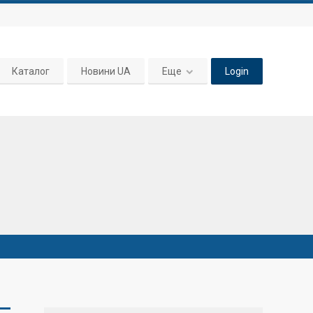
Каталог
Новини UA
Еще
Login