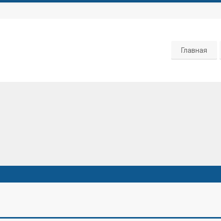
Главная