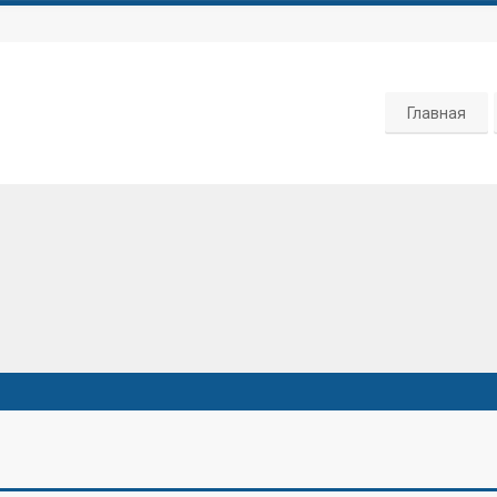
Главная