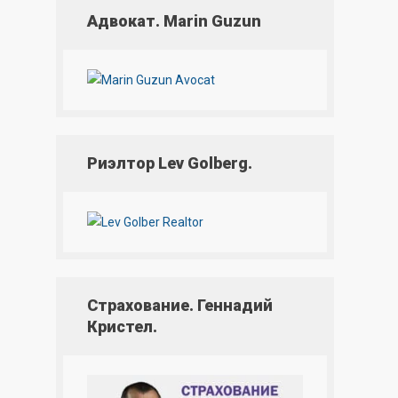
Адвокат. Marin Guzun
Риэлтор Lev Golberg.
Страхование. Геннадий
Кристел.