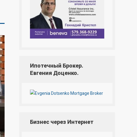
Ипотечный Брокер.
Евгения Доценко.
Бизнес через Интернет