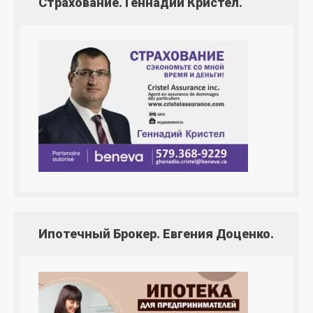
Страхование. Геннадий Кристел.
Ипотечный Брокер. Евгения Доценко.