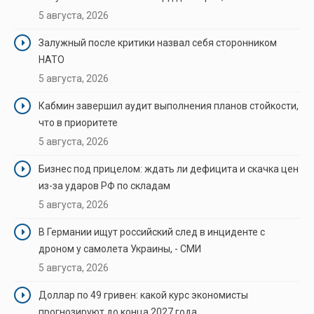
5 августа, 2026
Залужный после критики назвал себя сторонником
НАТО
5 августа, 2026
Кабмин завершил аудит выполнения планов стойкости,
что в приоритете
5 августа, 2026
Бизнес под прицелом: ждать ли дефицита и скачка цен
из-за ударов РФ по складам
5 августа, 2026
В Германии ищут российский след в инциденте с
дроном у самолета Украины, - СМИ
5 августа, 2026
Доллар по 49 гривен: какой курс экономисты
прогнозируют до конца 2027 года