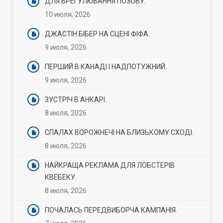
ДЛЯ ВРЕГУЛЮВАННЯ ПОЗОВУ.
10 июля, 2026
ДЖАСТІН БІБЕР НА СЦЕНІ ФІФА.
9 июля, 2026
ПЕРШИЙ В КАНАДІ І НАДПОТУЖНИЙ.
9 июля, 2026
ЗУСТРІЧ В АНКАРІ.
8 июля, 2026
СПАЛАХ ВОРОЖНЕЧІ НА БЛИЗЬКОМУ СХОДІ.
8 июля, 2026
НАЙКРАЩА РЕКЛАМА ДЛЯ ЛОБСТЕРІВ
КВЕБЕКУ.
8 июля, 2026
ПОЧАЛАСЬ ПЕРЕДВИБОРЧА КАМПАНІЯ.