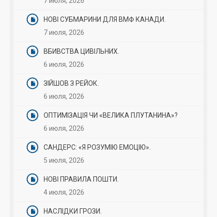
7 июля, 2026
НОВІ СУБМАРИНИ ДЛЯ ВМФ КАНАДИ.
7 июля, 2026
ВБИВСТВА ЦИВІЛЬНИХ.
6 июля, 2026
ЗІЙШОВ З РЕЙОК.
6 июля, 2026
ОПТИМІЗАЦІЯ ЧИ «ВЕЛИКА ПЛУТАНИНА»?
6 июля, 2026
САНДЕРС: «Я РОЗУМІЮ ЕМОЦІЮ».
5 июля, 2026
НОВІ ПРАВИЛА ПОШТИ.
4 июля, 2026
НАСЛІДКИ ГРОЗИ.