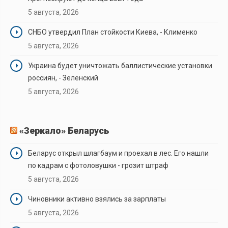
5 августа, 2026
СНБО утвердил План стойкости Киева, - Клименко
5 августа, 2026
Украина будет уничтожать баллистические установки
россиян, - Зеленский
5 августа, 2026
«Зеркало» Беларусь
Беларус открыл шлагбаум и проехал в лес. Его нашли
по кадрам с фотоловушки - грозит штраф
5 августа, 2026
Чиновники активно взялись за зарплаты
5 августа, 2026