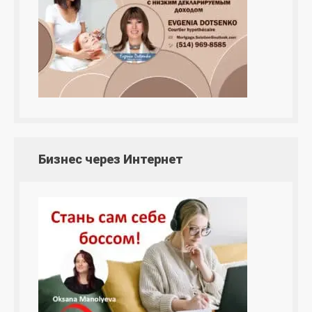
Бизнес через Интернет