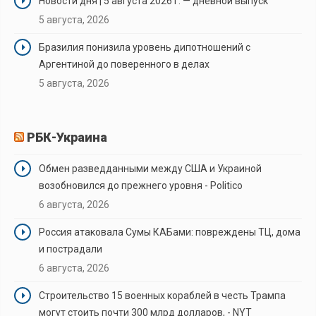
Новости дня | 5 августа 2026 г. — дневной выпуск
5 августа, 2026
Бразилия понизила уровень дипотношений с
Аргентиной до поверенного в делах
5 августа, 2026
РБК-Украина
Обмен разведданными между США и Украиной
возобновился до прежнего уровня - Politico
6 августа, 2026
Россия атаковала Сумы КАБами: повреждены ТЦ, дома
и пострадали
6 августа, 2026
Строительство 15 военных кораблей в честь Трампа
могут стоить почти 300 млрд долларов, - NYT