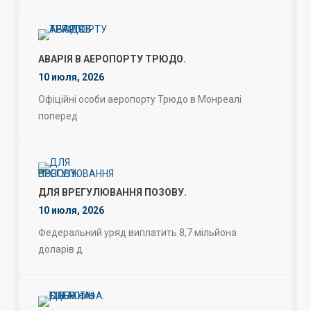
АВАРІЯ В АЕРОПОРТУ ТРЮДО.
10 июля, 2026
Офіційні особи аеропорту Трюдо в Монреалі
поперед
ДЛЯ ВРЕГУЛЮВАННЯ ПОЗОВУ.
10 июля, 2026
Федеральний уряд виплатить 8,7 мільйона
доларів д