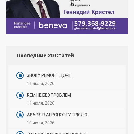
Последние 20 Статей
ЗНОВУ РЕМОНТ ДОРІГ.
11 июля, 2026
REM НЕ БЕЗ ПРОБЛЕМ.
11 июля, 2026
АВАРІЯ В АЕРОПОРТУ ТРЮДО.
10 июля, 2026