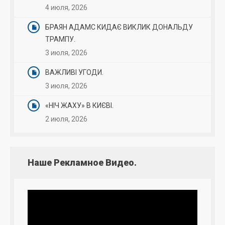
4 июля, 2026
БРАЯН АДАМС КИДАЄ ВИКЛИК ДОНАЛЬДУ
ТРАМПУ.
3 июля, 2026
ВАЖЛИВІ УГОДИ.
3 июля, 2026
«НІЧ ЖАХУ» В КИЄВІ.
2 июля, 2026
Наше Рекламное Видео.
Видеоплеер