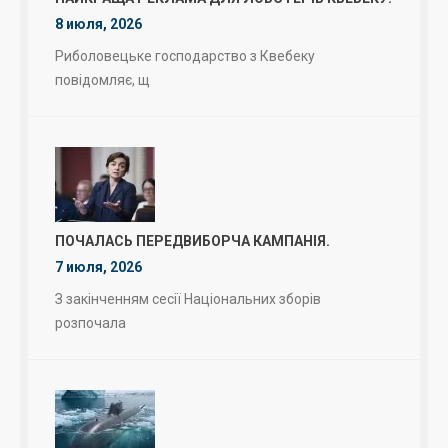
8 июля, 2026
Риболовецьке господарство з Квебеку
повідомляє, щ
ПОЧАЛАСЬ ПЕРЕДВИБОРЧА КАМПАНІЯ.
7 июля, 2026
З закінченням сесії Національних зборів
розпочала