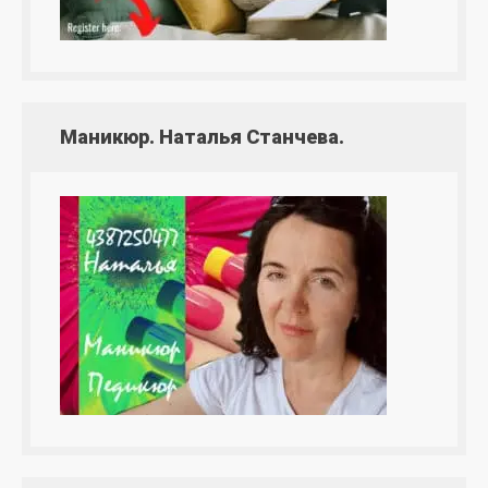
Маникюр. Наталья Станчева.