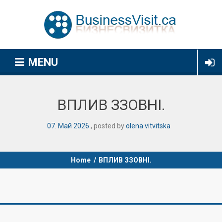
MENU
ВПЛИВ ЗЗОВНІ.
07
.
Май
2026
posted by
olena vitvitska
Home
/
ВПЛИВ ЗЗОВНІ.