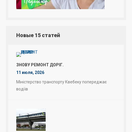
Новые 15 статей
ЗНОВУ РЕМОНТ ДОРІГ.
11 июля, 2026
Міністерство транспорту Квебеку попереджає
водіїв