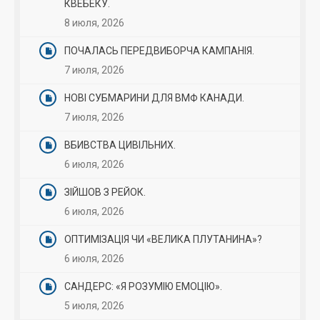
КВЕБЕКУ.
8 июля, 2026
ПОЧАЛАСЬ ПЕРЕДВИБОРЧА КАМПАНІЯ.
7 июля, 2026
НОВІ СУБМАРИНИ ДЛЯ ВМФ КАНАДИ.
7 июля, 2026
ВБИВСТВА ЦИВІЛЬНИХ.
6 июля, 2026
ЗІЙШОВ З РЕЙОК.
6 июля, 2026
ОПТИМІЗАЦІЯ ЧИ «ВЕЛИКА ПЛУТАНИНА»?
6 июля, 2026
САНДЕРС: «Я РОЗУМІЮ ЕМОЦІЮ».
5 июля, 2026