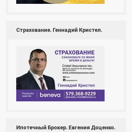
Страхование. Геннадий Кристел.
Ипотечный Брокер. Евгения Доценко.