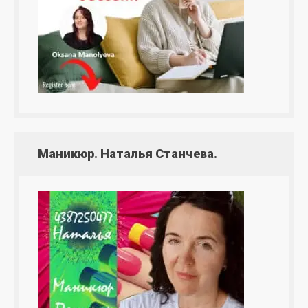
Маникюр. Наталья Станчева.