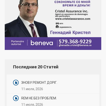
Последние 20 Статей
ЗНОВУ РЕМОНТ ДОРІГ.
11 июля, 2026
REM НЕ БЕЗ ПРОБЛЕМ.
11 июля, 2026