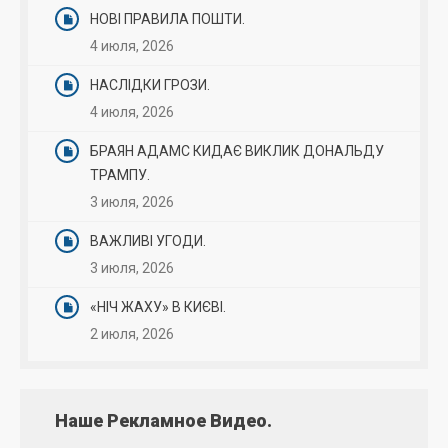
НОВІ ПРАВИЛА ПОШТИ.
4 июля, 2026
НАСЛІДКИ ГРОЗИ.
4 июля, 2026
БРАЯН АДАМС КИДАЄ ВИКЛИК ДОНАЛЬДУ
ТРАМПУ.
3 июля, 2026
ВАЖЛИВІ УГОДИ.
3 июля, 2026
«НІЧ ЖАХУ» В КИЄВІ.
2 июля, 2026
Наше Рекламное Видео.