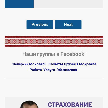
Previous
Next
.
Наши группы в Facebook:
•Вечерний Монреаль
•Советы Друзей в Монреале.
Работа-Услуги-Объявления