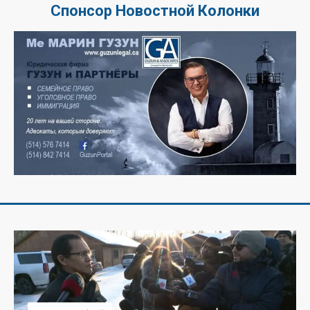
Спонсор Новостной Колонки