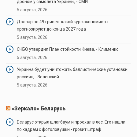
дроном у самолета Украины, - СМИ
5 августа, 2026
Доллар по 49 гривен: какой курс экономисты
прогнозируют до конца 2027 года
5 августа, 2026
СНБО утвердил План стойкости Киева, - Клименко
5 августа, 2026
Украина будет уничтожать баллистические установки
россиян, - Зеленский
5 августа, 2026
«Зеркало» Беларусь
Беларус открыл шлагбаум и проехал в лес. Его нашли
по кадрам с фотоловушки - грозит штраф