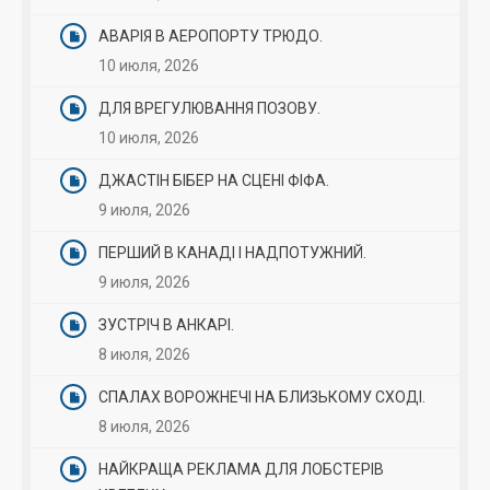
АВАРІЯ В АЕРОПОРТУ ТРЮДО.
10 июля, 2026
ДЛЯ ВРЕГУЛЮВАННЯ ПОЗОВУ.
10 июля, 2026
ДЖАСТІН БІБЕР НА СЦЕНІ ФІФА.
9 июля, 2026
ПЕРШИЙ В КАНАДІ І НАДПОТУЖНИЙ.
9 июля, 2026
ЗУСТРІЧ В АНКАРІ.
8 июля, 2026
СПАЛАХ ВОРОЖНЕЧІ НА БЛИЗЬКОМУ СХОДІ.
8 июля, 2026
НАЙКРАЩА РЕКЛАМА ДЛЯ ЛОБСТЕРІВ