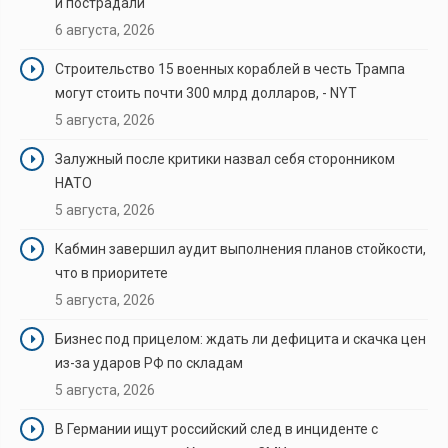
и пострадали
6 августа, 2026
Строительство 15 военных кораблей в честь Трампа
могут стоить почти 300 млрд долларов, - NYT
5 августа, 2026
Залужный после критики назвал себя сторонником
НАТО
5 августа, 2026
Кабмин завершил аудит выполнения планов стойкости,
что в приоритете
5 августа, 2026
Бизнес под прицелом: ждать ли дефицита и скачка цен
из-за ударов РФ по складам
5 августа, 2026
В Германии ищут российский след в инциденте с