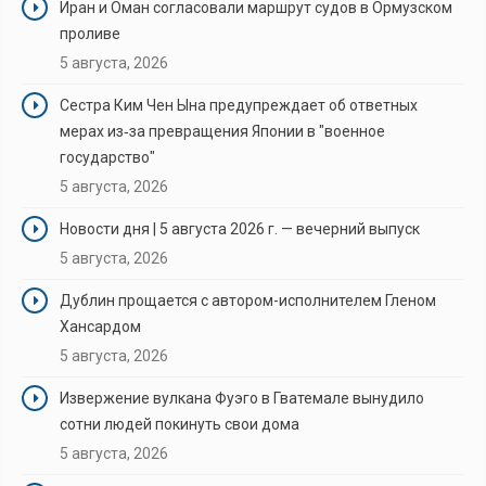
Иран и Оман согласовали маршрут судов в Ормузском
проливе
5 августа, 2026
Сестра Ким Чен Ына предупреждает об ответных
мерах из‑за превращения Японии в "военное
государство"
5 августа, 2026
Новости дня | 5 августа 2026 г. — вечерний выпуск
5 августа, 2026
Дублин прощается с автором-исполнителем Гленом
Хансардом
5 августа, 2026
Извержение вулкана Фуэго в Гватемале вынудило
сотни людей покинуть свои дома
5 августа, 2026