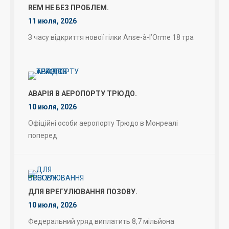
REM НЕ БЕЗ ПРОБЛЕМ.
11 июля, 2026
З часу відкриття нової гілки Anse-à-l’Orme 18 тра
АВАРІЯ В АЕРОПОРТУ ТРЮДО.
10 июля, 2026
Офіційні особи аеропорту Трюдо в Монреалі
поперед
ДЛЯ ВРЕГУЛЮВАННЯ ПОЗОВУ.
10 июля, 2026
Федеральний уряд виплатить 8,7 мільйона