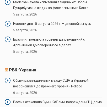
Moderna начала испытания вакцины от Эболы
Бундибугио на людях на фоне вспышки в Конго
5 августа, 2026
Новости дня | 5 августа 2026 г. — дневной выпуск
5 августа, 2026
Бразилия понизила уровень дипотношений с
Аргентиной до поверенного в делах
5 августа, 2026
РБК-Украина
Обмен разведданными между США и Украиной
возобновился до прежнего уровня - Politico
6 августа, 2026
Россия атаковала Сумы КАБами: повреждены ТЦ, дома