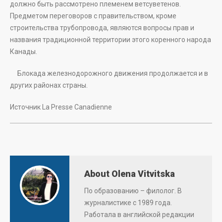
должно быть рассмотрено племенем ветсуветенов.
Предметом переговоров с правительством, кроме
строительства трубопровода, являются вопросы прав и
названия традиционной территории этого коренного народа
Канады.
Блокада железнодорожного движения продолжается и в
других районах страны.
Источник La Presse Canadienne
About Olena Vitvitska
По образованию – филолог. В
журналистике с 1989 года.
Работала в английской редакции