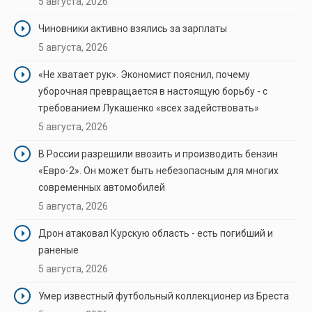
5 августа, 2026
Чиновники активно взялись за зарплаты
5 августа, 2026
«Не хватает рук». Экономист пояснил, почему
уборочная превращается в настоящую борьбу - с
требованием Лукашенко «всех задействовать»
5 августа, 2026
В России разрешили ввозить и производить бензин
«Евро-2». Он может быть небезопасным для многих
современных автомобилей
5 августа, 2026
Дрон атаковал Курскую область - есть погибший и
раненые
5 августа, 2026
Умер известный футбольный коллекционер из Бреста