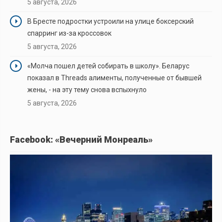
5 августа, 2026
В Бресте подростки устроили на улице боксерский
спарринг из-за кроссовок
5 августа, 2026
«Молча пошел детей собирать в школу». Беларус
показал в Threads алименты, полученные от бывшей
жены, - на эту тему снова вспыхнуло
5 августа, 2026
Facebook: «Вечерний Монреаль»