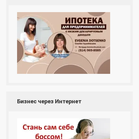
Бизнес через Интернет