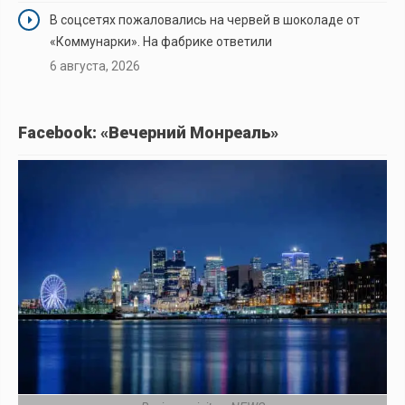
В соцсетях пожаловались на червей в шоколаде от
«Коммунарки». На фабрике ответили
6 августа, 2026
Facebook: «Вечерний Монреаль»