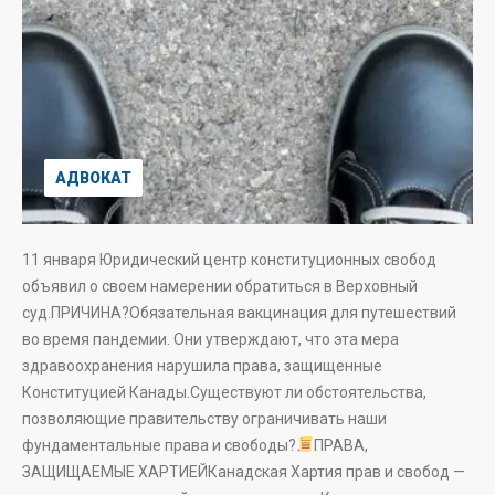
АДВОКАТ
11 января Юридический центр конституционных свобод
объявил о своем намерении обратиться в Верховный
суд.ПРИЧИНА?Обязательная вакцинация для путешествий
во время пандемии. Они утверждают, что эта мера
здравоохранения нарушила права, защищенные
Конституцией Канады.Существуют ли обстоятельства,
позволяющие правительству ограничивать наши
фундаментальные права и свободы?
ПРАВА,
ЗАЩИЩАЕМЫЕ ХАРТИЕЙКанадская Хартия прав и свобод —