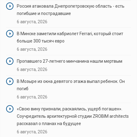
Россия атаковала Днепропетровскую область - есть
погибшие и пострадавшие
6 августа, 2026
В Минске заметили кабриолет Ferrari, который стоит
больше 300 тысяч евро
6 августа, 2026
Пропавшего 27-летнего минчанина нашли мертвым
6 августа, 2026
В Мозыре из окна девятого этажа выпал ребенок. Он
погиб
6 августа, 2026
«Свою вину признали, раскаялись, ущерб погашен».
Соучредитель архитектурной студии ZROBIM architects
рассказал о планах на будущее
6 августа, 2026