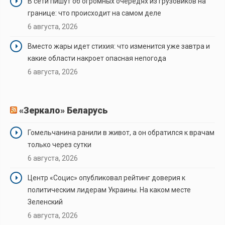
В сети пишут об огромных очередях из грузовиков на
границе: что происходит на самом деле
6 августа, 2026
Вместо жары идет стихия: что изменится уже завтра и
какие области накроет опасная непогода
6 августа, 2026
«Зеркало» Беларусь
Гомельчанина ранили в живот, а он обратился к врачам
только через сутки
6 августа, 2026
Центр «Социс» опубликовал рейтинг доверия к
политическим лидерам Украины. На каком месте
Зеленский
6 августа, 2026