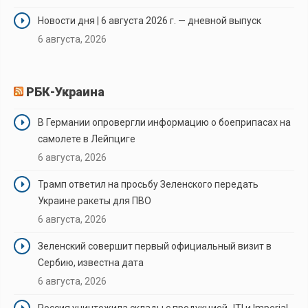
Новости дня | 6 августа 2026 г. — дневной выпуск
6 августа, 2026
РБК-Украина
В Германии опровергли информацию о боеприпасах на
самолете в Лейпциге
6 августа, 2026
Трамп ответил на просьбу Зеленского передать
Украине ракеты для ПВО
6 августа, 2026
Зеленский совершит первый официальный визит в
Сербию, известна дата
6 августа, 2026
Россия уничтожила склады с продукцией JTI и Imperial