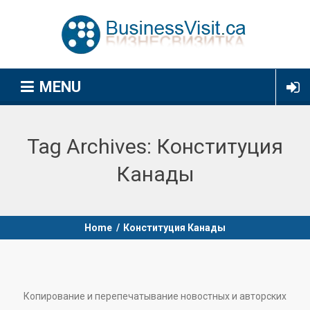
MENU
Tag Archives:
Конституция
Канады
Home
/
Конституция Канады
Копирование и перепечатывание новостных и авторских