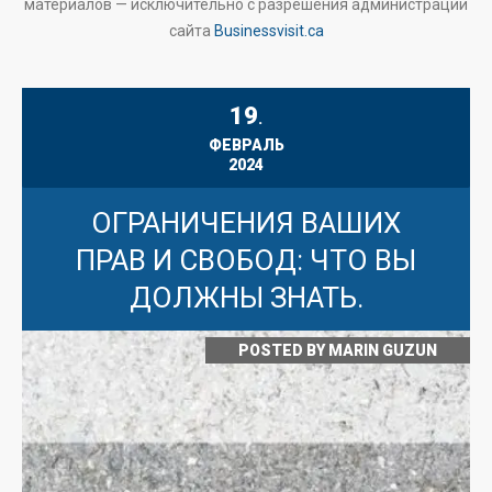
материалов — исключительно с разрешения администрации
сайта
Businessvisit.ca
19
.
ФЕВРАЛЬ
2024
ОГРАНИЧЕНИЯ ВАШИХ
ПРАВ И СВОБОД: ЧТО ВЫ
ДОЛЖНЫ ЗНАТЬ.
POSTED BY
MARIN GUZUN