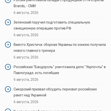
Brands, - СМИ
6 августа, 2026
Зеленский поручил подготовить специальную
санкционную операцию против РФ
6 августа, 2026
Вместо Христича: сборная Украины по хоккею получила
нового главного тренера
6 августа, 2026
Российская "Бандероль" уничтожила депо "Укрпочты" в
Павлограде, есть погибшие
6 августа, 2026
Сикорский призвал обсудить перехват российских
ракет над Украиной
6 августа, 2026