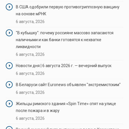
В США одобрили первую противогриппозную вакцину
на основе мРНК
6 августа, 2026
"В кубышку": почему россияне массово запасаются
наличными и как банки готовятся к нехватке
ликвидности
6 августа, 2026
Новости дня | 6 августа 2026 г. — вечерний выпуск
6 августа, 2026
В Беларуси сайт Euronews объявлен "экстремистским"
6 августа, 2026
Жильцы римского здания «Spin Time» спят на улице
после пожара и в жару
6 августа, 2026