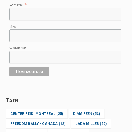
*
Е-мэйл
Имя
Фамилия
Тэги
CENTER REIKI MONTREAL
(25)
DIMA FEEN
(53)
FREEDOM RALLY - CANADA
(12)
LADA MILLER
(52)