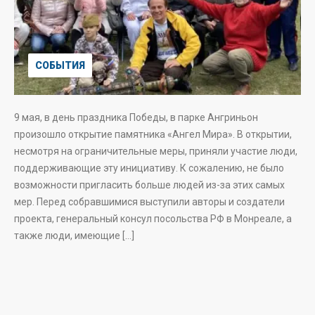
СОБЫТИЯ
9 мая, в день праздника Победы, в парке Ангриньон
произошло открытие памятника «Ангел Мира». В открытии,
несмотря на ограничительные меры, приняли участие люди,
поддерживающие эту инициативу. К сожалению, не было
возможности пригласить больше людей из-за этих самых
мер. Перед собравшимися выступили авторы и создатели
проекта, генеральный консул посольства РФ в Монреале, а
также люди, имеющие […]