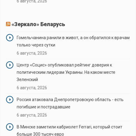
6 августа, 2026
«Зеркало» Беларусь
Гомельчанина ранили в живот, а он обратился к врачам
только через сутки
6 августа, 2026
Центр «Социс» опубликовал рейтинг доверия к
политическим лидерам Украины. На каком месте
Зеленский
6 августа, 2026
Россия атаковала Днепропетровскую область - есть
погибшие и пострадавшие
6 августа, 2026
В Минске заметили кабриолет Ferrari, который стоит
больше 300 тысяч евро