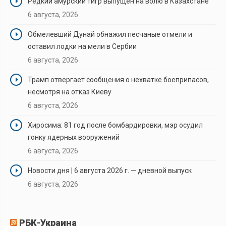
Редкий амурский тигр выпущен на волю в Казахстане
6 августа, 2026
Обмелевший Дунай обнажил песчаные отмели и
оставил лодки на мели в Сербии
6 августа, 2026
Трамп отвергает сообщения о нехватке боеприпасов,
несмотря на отказ Киеву
6 августа, 2026
Хиросима: 81 год после бомбардировки, мэр осудил
гонку ядерных вооружений
6 августа, 2026
Новости дня | 6 августа 2026 г. — дневной выпуск
6 августа, 2026
РБК-Украина