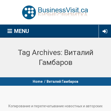
MENU
Tag Archives:
Виталий
Гамбаров
Home
/
Виталий Гамбаров
Копирование и перепечатывание новостных и авторских