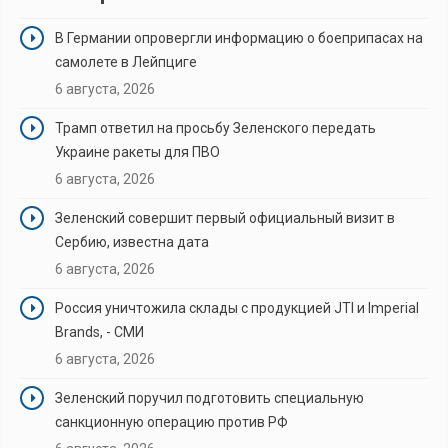
В Германии опровергли информацию о боеприпасах на
самолете в Лейпциге
6 августа, 2026
Трамп ответил на просьбу Зеленского передать
Украине ракеты для ПВО
6 августа, 2026
Зеленский совершит первый официальный визит в
Сербию, известна дата
6 августа, 2026
Россия уничтожила склады с продукцией JTI и Imperial
Brands, - СМИ
6 августа, 2026
Зеленский поручил подготовить специальную
санкционную операцию против РФ