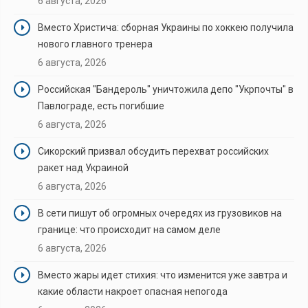
6 августа, 2026
Вместо Христича: сборная Украины по хоккею получила
нового главного тренера
6 августа, 2026
Российская "Бандероль" уничтожила депо "Укрпочты" в
Павлограде, есть погибшие
6 августа, 2026
Сикорский призвал обсудить перехват российских
ракет над Украиной
6 августа, 2026
В сети пишут об огромных очередях из грузовиков на
границе: что происходит на самом деле
6 августа, 2026
Вместо жары идет стихия: что изменится уже завтра и
какие области накроет опасная непогода