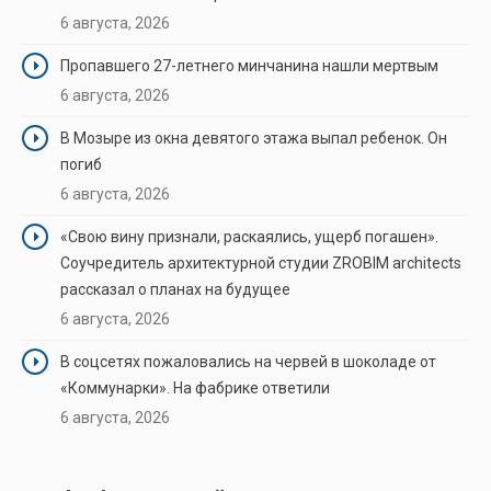
6 августа, 2026
Пропавшего 27-летнего минчанина нашли мертвым
6 августа, 2026
В Мозыре из окна девятого этажа выпал ребенок. Он
погиб
6 августа, 2026
«Свою вину признали, раскаялись, ущерб погашен».
Соучредитель архитектурной студии ZROBIM architects
рассказал о планах на будущее
6 августа, 2026
В соцсетях пожаловались на червей в шоколаде от
«Коммунарки». На фабрике ответили
6 августа, 2026