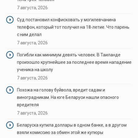
7 августа, 2026
Суд постановил конфисковать у могилевчанина
телефон, который тот получил на 18-летие. Что парень
с ним делал
7 августа, 2026
Погибли как минимум девять человек. В Таиланде
произошло крупнейшее за последнее время нападение
ученика на школу
7 августа, 2026
Похожа на голову буйвола, вредит садам и
виноградникам. На юге Беларуси нашли опасного
вредителя
7 августа, 2026
Беларуска купила доллары в одном банке, а в другом
взяли комиссию за обмен этой же купюры