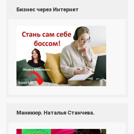
Бизнес через Интернет
Маникюр. Наталья Станчева.