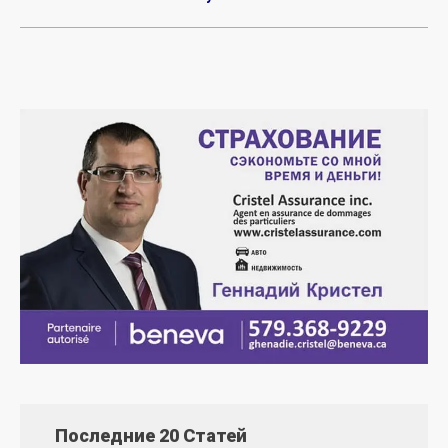
Последние 20 Статей