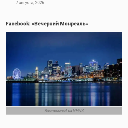
7 августа, 2026
Facebook: «Вечерний Монреаль»
Businessvisit.ca NEWS