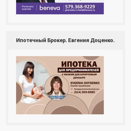
Ипотечный Брокер. Евгения Доценко.