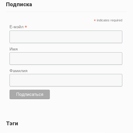
Подписка
*
indicates required
*
Е-мэйл
Имя
Фамилия
Тэги