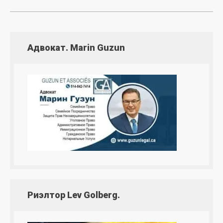
Адвокат. Marin Guzun
Риэлтор Lev Golberg.