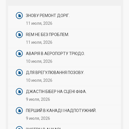
ЗНОВУ РЕМОНТ ДОРІГ.
11 июля, 2026
REM НЕ БЕЗ ПРОБЛЕМ.
11 июля, 2026
АВАРІЯ В АЕРОПОРТУ ТРЮДО.
10 июля, 2026
ДЛЯ ВРЕГУЛЮВАННЯ ПОЗОВУ.
10 июля, 2026
ДЖАСТІН БІБЕР НА СЦЕНІ ФІФА.
9 июля, 2026
ПЕРШИЙ В КАНАДІ І НАДПОТУЖНИЙ.
9 июля, 2026