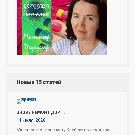
Новые 15 статей
ЗНОВУ РЕМОНТ ДОРІГ.
11 июля, 2026
Міністерство транспорту Квебеку попереджає