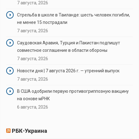
7 августа, 2026
Стрельба в школе в Таиланде: шесть человек погибли,
не менее 15 пострадали
7 августа, 2026
Саудовская Аравия, Турция и Пакистан подпишут
совместное соглашение в области обороны
7 августа, 2026
Новости дня | 7 августа 2026 г. — утренний выпуск
7 августа, 2026
В США одобрили первую противогриппозную вакцину
на основе мРНК
6 августа, 2026
РБК-Украина