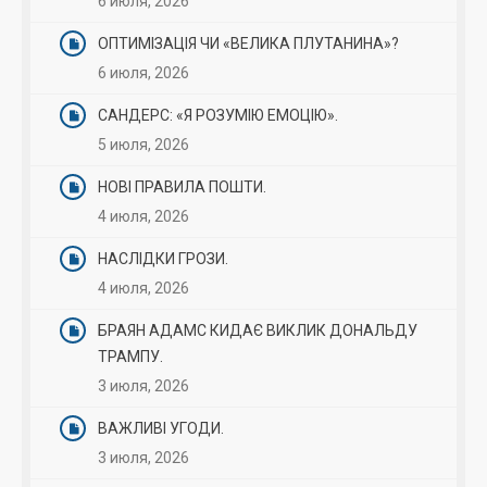
6 июля, 2026
ОПТИМІЗАЦІЯ ЧИ «ВЕЛИКА ПЛУТАНИНА»?
6 июля, 2026
САНДЕРС: «Я РОЗУМІЮ ЕМОЦІЮ».
5 июля, 2026
НОВІ ПРАВИЛА ПОШТИ.
4 июля, 2026
НАСЛІДКИ ГРОЗИ.
4 июля, 2026
БРАЯН АДАМС КИДАЄ ВИКЛИК ДОНАЛЬДУ
ТРАМПУ.
3 июля, 2026
ВАЖЛИВІ УГОДИ.
3 июля, 2026