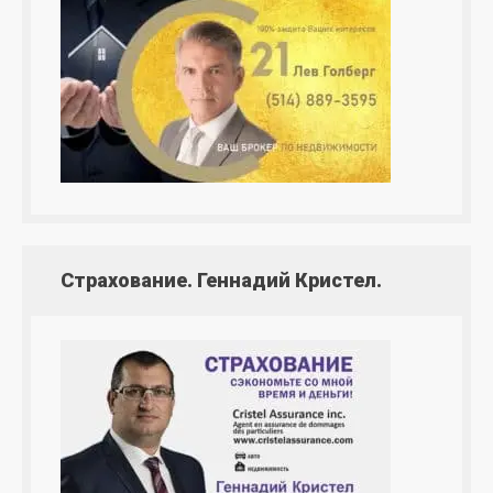
Страхование. Геннадий Кристел.