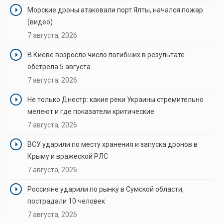
Морские дроны атаковали порт Ялты, начался пожар
(видео)
7 августа, 2026
В Киеве возросло число погибших в результате
обстрела 5 августа
7 августа, 2026
Не только Днестр: какие реки Украины стремительно
мелеют и где показатели критические
7 августа, 2026
ВСУ ударили по месту хранения и запуска дронов в
Крыму и вражеской РЛС
7 августа, 2026
Россияне ударили по рынку в Сумской области,
пострадали 10 человек
7 августа, 2026