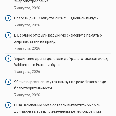
энергопотребление
7 августа, 2026
Новости дня | 7 августа 2026 г. — дневной выпуск
7 августа, 2026
В Берлине открыли радужную скамейку в память о
жертвах атаки на прайд
7 августа, 2026
Украинские дроны долетели до Урала: атакован склад
Wildberries в Екатеринбурге
7 августа, 2026
90 тысяч резиновых уток плывут по реке Чикаго ради
благотворительности
7 августа, 2026
США: Компанию Meta обязали выплатить 567 млн
долларов за вред, причиненный детям соцсетями