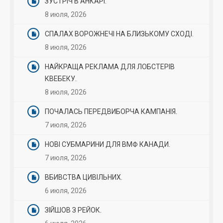
ЗУСТРІЧ В АНКАРІ.
8 июля, 2026
СПАЛАХ ВОРОЖНЕЧІ НА БЛИЗЬКОМУ СХОДІ.
8 июля, 2026
НАЙКРАЩА РЕКЛАМА ДЛЯ ЛОБСТЕРІВ
КВЕБЕКУ.
8 июля, 2026
ПОЧАЛАСЬ ПЕРЕДВИБОРЧА КАМПАНІЯ.
7 июля, 2026
НОВІ СУБМАРИНИ ДЛЯ ВМФ КАНАДИ.
7 июля, 2026
ВБИВСТВА ЦИВІЛЬНИХ.
6 июля, 2026
ЗІЙШОВ З РЕЙОК.