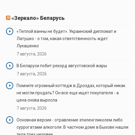
«Зеркало» Беларусь
«Теплой ванны не будет». Украинский дипломат и
Латушко - о том, какая ответственность ждет
Лукашенко
7 августа, 2026
В Беларуси побит рекорд августовской жары
7 августа, 2026
Помните огромный коттедж в Дроздах, который никак
не могли продать? Он все еще ищет покупателя - а
цена снова выросла
7 августа, 2026
Основная версия - отравление этиленгликолем либо
суррогатами алкоголя. В частном доме в Быхове нашли
тела трех человек