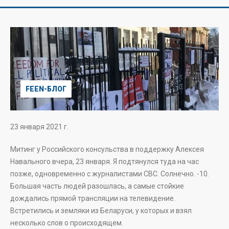
FEEN-БЛОГ
23 января 2021 г.
Митинг у Российского консульства в поддержку Алексея
Навального вчера, 23 января. Я подтянулся туда на час
позже, одновременно с журналистами CBC. Солнечно. -10.
Большая часть людей разошлась, а самые стойкие
дождались прямой трансляции на телевидение.
Встретились и земляки из Беларуси, у которых и взял
несколько слов о происходящем.